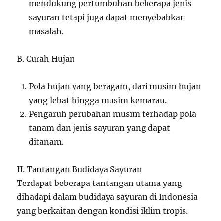
mendukung pertumbuhan beberapa jenis
sayuran tetapi juga dapat menyebabkan
masalah.
B. Curah Hujan
Pola hujan yang beragam, dari musim hujan
yang lebat hingga musim kemarau.
Pengaruh perubahan musim terhadap pola
tanam dan jenis sayuran yang dapat
ditanam.
II. Tantangan Budidaya Sayuran
Terdapat beberapa tantangan utama yang
dihadapi dalam budidaya sayuran di Indonesia
yang berkaitan dengan kondisi iklim tropis.