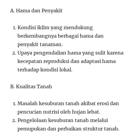
A. Hama dan Penyakit
Kondisi iklim yang mendukung
berkembangnya berbagai hama dan
penyakit tanaman.
Upaya pengendalian hama yang sulit karena
kecepatan reproduksi dan adaptasi hama
terhadap kondisi lokal.
B. Kualitas Tanah
Masalah kesuburan tanah akibat erosi dan
pencucian nutrisi oleh hujan lebat.
Pengelolaan kesuburan tanah melalui
pemupukan dan perbaikan struktur tanah.