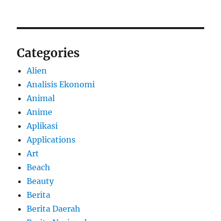
Categories
Alien
Analisis Ekonomi
Animal
Anime
Aplikasi
Applications
Art
Beach
Beauty
Berita
Berita Daerah