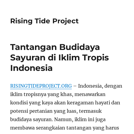
Rising Tide Project
Tantangan Budidaya
Sayuran di Iklim Tropis
Indonesia
RISINGTIDEPROJECT.ORG
– Indonesia, dengan
iklim tropisnya yang khas, menawarkan
kondisi yang kaya akan keragaman hayati dan
potensi pertanian yang luas, termasuk
budidaya sayuran. Namun, iklim ini juga
membawa serangkaian tantangan yang harus