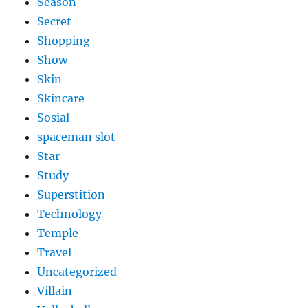
Season
Secret
Shopping
Show
Skin
Skincare
Sosial
spaceman slot
Star
Study
Superstition
Technology
Temple
Travel
Uncategorized
Villain