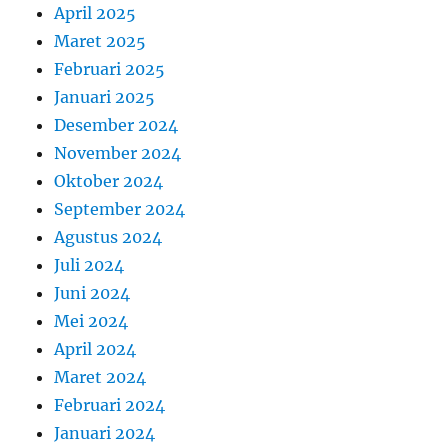
April 2025
Maret 2025
Februari 2025
Januari 2025
Desember 2024
November 2024
Oktober 2024
September 2024
Agustus 2024
Juli 2024
Juni 2024
Mei 2024
April 2024
Maret 2024
Februari 2024
Januari 2024