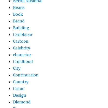
Berita Nasional
Bisnis
Book
Brand
Building
Caribbean
Cartoon
Celebrity
character
Childhood
City
Continuation
Country
Crime
Design
Diamond