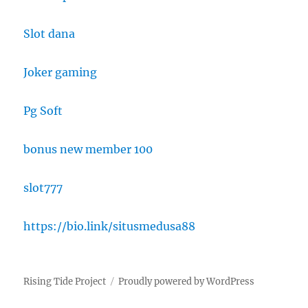
Slot dana
Joker gaming
Pg Soft
bonus new member 100
slot777
https://bio.link/situsmedusa88
Rising Tide Project
Proudly powered by WordPress