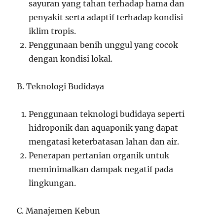
sayuran yang tahan terhadap hama dan
penyakit serta adaptif terhadap kondisi
iklim tropis.
Penggunaan benih unggul yang cocok
dengan kondisi lokal.
B. Teknologi Budidaya
Penggunaan teknologi budidaya seperti
hidroponik dan aquaponik yang dapat
mengatasi keterbatasan lahan dan air.
Penerapan pertanian organik untuk
meminimalkan dampak negatif pada
lingkungan.
C. Manajemen Kebun