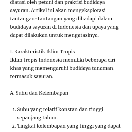
diatasi oleh petani dan praktisi budidaya
sayuran. Artikel ini akan mengeksplorasi
tantangan-tantangan yang dihadapi dalam
budidaya sayuran di Indonesia dan upaya yang
dapat dilakukan untuk mengatasinya.
I. Karakteristik Iklim Tropis
Iklim tropis Indonesia memiliki beberapa ciri
khas yang memengaruhi budidaya tanaman,
termasuk sayuran.
A. Suhu dan Kelembapan
Suhu yang relatif konstan dan tinggi
sepanjang tahun.
Tingkat kelembapan yang tinggi yang dapat