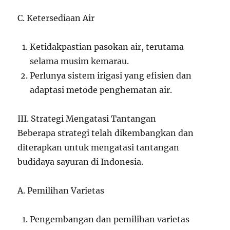
C. Ketersediaan Air
Ketidakpastian pasokan air, terutama
selama musim kemarau.
Perlunya sistem irigasi yang efisien dan
adaptasi metode penghematan air.
III. Strategi Mengatasi Tantangan
Beberapa strategi telah dikembangkan dan
diterapkan untuk mengatasi tantangan
budidaya sayuran di Indonesia.
A. Pemilihan Varietas
Pengembangan dan pemilihan varietas