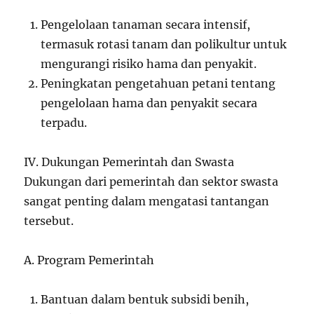
Pengelolaan tanaman secara intensif,
termasuk rotasi tanam dan polikultur untuk
mengurangi risiko hama dan penyakit.
Peningkatan pengetahuan petani tentang
pengelolaan hama dan penyakit secara
terpadu.
IV. Dukungan Pemerintah dan Swasta
Dukungan dari pemerintah dan sektor swasta
sangat penting dalam mengatasi tantangan
tersebut.
A. Program Pemerintah
Bantuan dalam bentuk subsidi benih,