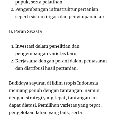
pupuk, serta pelatihan.
Pengembangan infrastruktur pertanian,
seperti sistem irigasi dan penyimpanan air.
B. Peran Swasta
Investasi dalam penelitian dan
pengembangan varietas baru.
Kerjasama dengan petani dalam pemasaran
dan distribusi hasil pertanian.
Budidaya sayuran di iklim tropis Indonesia
memang penuh dengan tantangan, namun
dengan strategi yang tepat, tantangan ini
dapat diatasi. Pemilihan varietas yang tepat,
pengelolaan lahan yang baik, serta