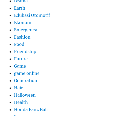
Drama
Earth
Edukasi Otomotif
Ekonomi
Emergency
Fashion
Food
Friendship
Future
Game
game online
Generation
Hair
Halloween
Health
Honda Fanz Bali