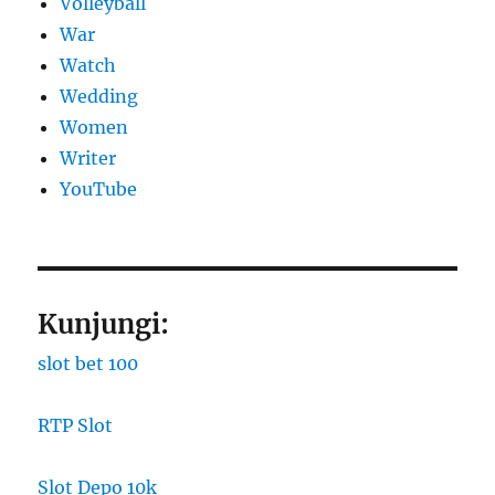
Volleyball
War
Watch
Wedding
Women
Writer
YouTube
Kunjungi:
slot bet 100
RTP Slot
Slot Depo 10k