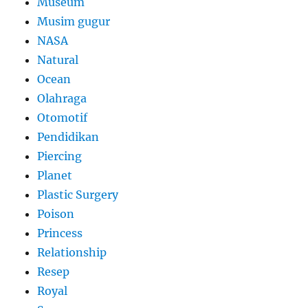
Museum
Musim gugur
NASA
Natural
Ocean
Olahraga
Otomotif
Pendidikan
Piercing
Planet
Plastic Surgery
Poison
Princess
Relationship
Resep
Royal