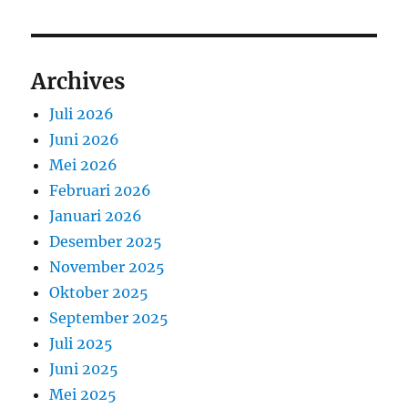
Archives
Juli 2026
Juni 2026
Mei 2026
Februari 2026
Januari 2026
Desember 2025
November 2025
Oktober 2025
September 2025
Juli 2025
Juni 2025
Mei 2025