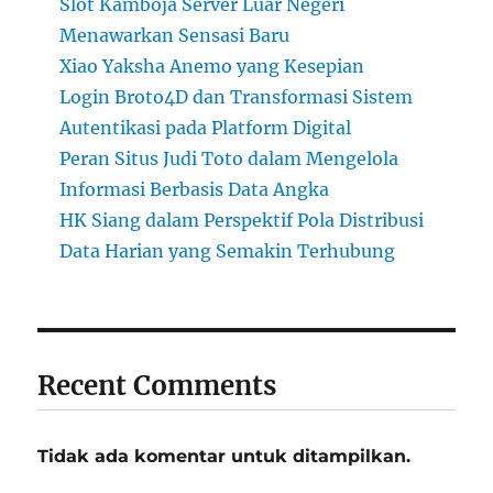
Slot Kamboja Server Luar Negeri
Menawarkan Sensasi Baru
Xiao Yaksha Anemo yang Kesepian
Login Broto4D dan Transformasi Sistem
Autentikasi pada Platform Digital
Peran Situs Judi Toto dalam Mengelola
Informasi Berbasis Data Angka
HK Siang dalam Perspektif Pola Distribusi
Data Harian yang Semakin Terhubung
Recent Comments
Tidak ada komentar untuk ditampilkan.