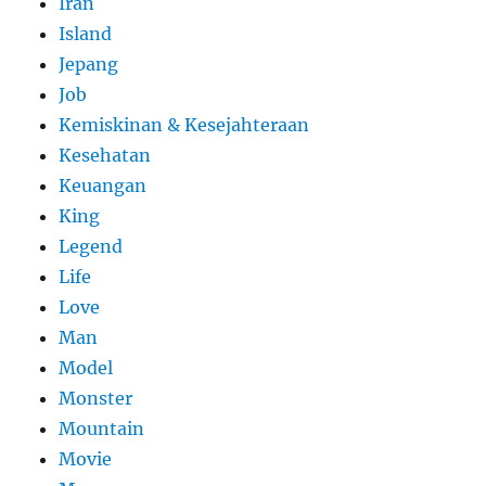
Iran
Island
Jepang
Job
Kemiskinan & Kesejahteraan
Kesehatan
Keuangan
King
Legend
Life
Love
Man
Model
Monster
Mountain
Movie