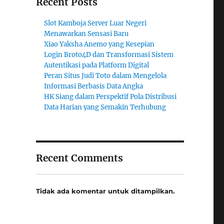
Recent Posts
Slot Kamboja Server Luar Negeri
Menawarkan Sensasi Baru
Xiao Yaksha Anemo yang Kesepian
Login Broto4D dan Transformasi Sistem
Autentikasi pada Platform Digital
Peran Situs Judi Toto dalam Mengelola
Informasi Berbasis Data Angka
HK Siang dalam Perspektif Pola Distribusi
Data Harian yang Semakin Terhubung
Recent Comments
Tidak ada komentar untuk ditampilkan.