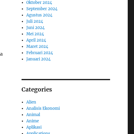
Oktober 2024
September 2024
Agustus 2024
Juli 2024
Juni 2024
Mei 2024
April 2024
Maret 2024
Februari 2024
a
Januari 2024
Categories
Alien
Analisis Ekonomi
Animal
Anime
Aplikasi
Applications