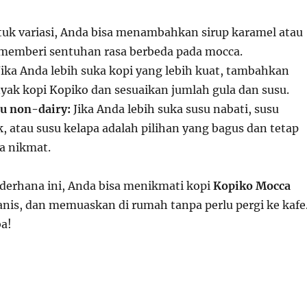
uk variasi, Anda bisa menambahkan sirup karamel atau
memberi sentuhan rasa berbeda pada mocca.
ika Anda lebih suka kopi yang lebih kuat, tambahkan
nyak kopi Kopiko dan sesuaikan jumlah gula dan susu.
u non-dairy:
Jika Anda lebih suka susu nabati, susu
, atau susu kelapa adalah pilihan yang bagus dan tetap
a nikmat.
derhana ini, Anda bisa menikmati kopi
Kopiko Mocca
nis, dan memuaskan di rumah tanpa perlu pergi ke kafe
a!