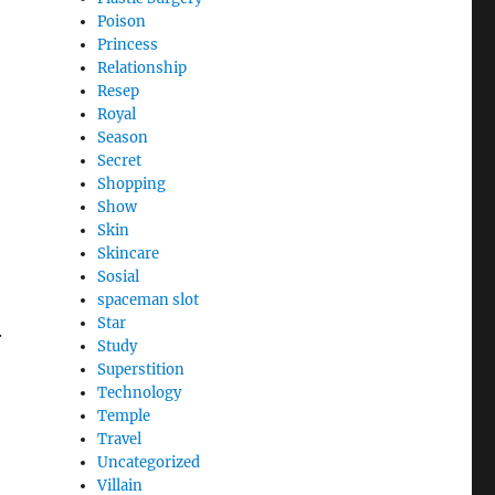
Poison
Princess
Relationship
Resep
Royal
Season
Secret
Shopping
Show
Skin
Skincare
Sosial
spaceman slot
Star
.
Study
Superstition
Technology
Temple
Travel
Uncategorized
Villain