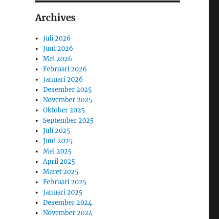
Archives
Juli 2026
Juni 2026
Mei 2026
Februari 2026
Januari 2026
Desember 2025
November 2025
Oktober 2025
September 2025
Juli 2025
Juni 2025
Mei 2025
April 2025
Maret 2025
Februari 2025
Januari 2025
Desember 2024
November 2024