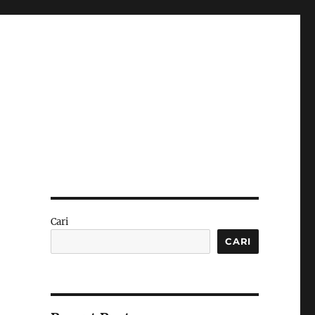
Cari
CARI