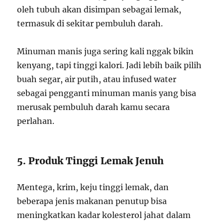
oleh tubuh akan disimpan sebagai lemak,
termasuk di sekitar pembuluh darah.
Minuman manis juga sering kali nggak bikin
kenyang, tapi tinggi kalori. Jadi lebih baik pilih
buah segar, air putih, atau infused water
sebagai pengganti minuman manis yang bisa
merusak pembuluh darah kamu secara
perlahan.
5. Produk Tinggi Lemak Jenuh
Mentega, krim, keju tinggi lemak, dan
beberapa jenis makanan penutup bisa
meningkatkan kadar kolesterol jahat dalam