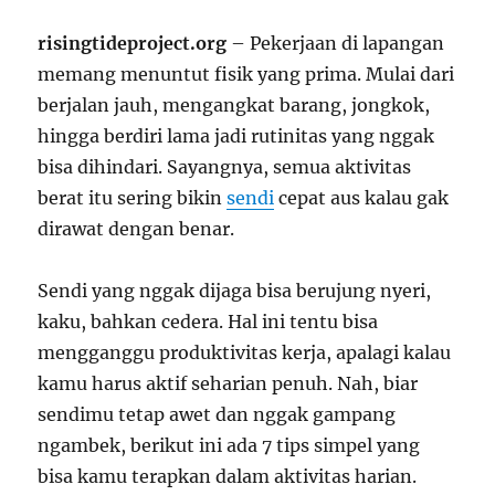
risingtideproject.org
– Pekerjaan di lapangan
memang menuntut fisik yang prima. Mulai dari
berjalan jauh, mengangkat barang, jongkok,
hingga berdiri lama jadi rutinitas yang nggak
bisa dihindari. Sayangnya, semua aktivitas
berat itu sering bikin
sendi
cepat aus kalau gak
dirawat dengan benar.
Sendi yang nggak dijaga bisa berujung nyeri,
kaku, bahkan cedera. Hal ini tentu bisa
mengganggu produktivitas kerja, apalagi kalau
kamu harus aktif seharian penuh. Nah, biar
sendimu tetap awet dan nggak gampang
ngambek, berikut ini ada 7 tips simpel yang
bisa kamu terapkan dalam aktivitas harian.