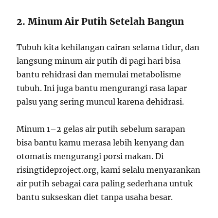
2. Minum Air Putih Setelah Bangun
Tubuh kita kehilangan cairan selama tidur, dan
langsung minum air putih di pagi hari bisa
bantu rehidrasi dan memulai metabolisme
tubuh. Ini juga bantu mengurangi rasa lapar
palsu yang sering muncul karena dehidrasi.
Minum 1–2 gelas air putih sebelum sarapan
bisa bantu kamu merasa lebih kenyang dan
otomatis mengurangi porsi makan. Di
risingtideproject.org, kami selalu menyarankan
air putih sebagai cara paling sederhana untuk
bantu sukseskan diet tanpa usaha besar.