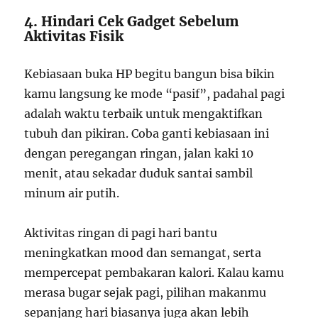
4. Hindari Cek Gadget Sebelum
Aktivitas Fisik
Kebiasaan buka HP begitu bangun bisa bikin
kamu langsung ke mode “pasif”, padahal pagi
adalah waktu terbaik untuk mengaktifkan
tubuh dan pikiran. Coba ganti kebiasaan ini
dengan peregangan ringan, jalan kaki 10
menit, atau sekadar duduk santai sambil
minum air putih.
Aktivitas ringan di pagi hari bantu
meningkatkan mood dan semangat, serta
mempercepat pembakaran kalori. Kalau kamu
merasa bugar sejak pagi, pilihan makanmu
sepanjang hari biasanya juga akan lebih