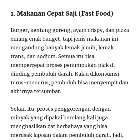
1. Makanan Cepat Saji (Fast Food)
Burger, kentang goreng, ayam crispy, dan pizza
emang enak banget, tapi jenis makanan ini
mengandung banyak lemak jenuh, lemak
trans, dan sodium. Semua itu bisa
mempercepat proses penumpukan plak di
dinding pembuluh darah. Kalau dikonsumsi
terus-menerus, pembuluh bisa menyempit dan
akhirnya tersumbat.
Selain itu, proses penggorengan dengan
minyak yang dipakai berulang kali juga
menghasilkan zat berbahaya yang bisa
merusak lapisan dalam pembuluh darah. Jadi,