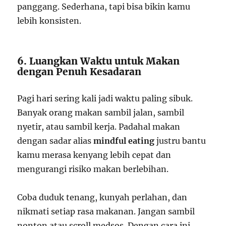
panggang. Sederhana, tapi bisa bikin kamu
lebih konsisten.
6. Luangkan Waktu untuk Makan
dengan Penuh Kesadaran
Pagi hari sering kali jadi waktu paling sibuk.
Banyak orang makan sambil jalan, sambil
nyetir, atau sambil kerja. Padahal makan
dengan sadar alias
mindful eating
justru bantu
kamu merasa kenyang lebih cepat dan
mengurangi risiko makan berlebihan.
Coba duduk tenang, kunyah perlahan, dan
nikmati setiap rasa makanan. Jangan sambil
nonton atau scroll medsos. Dengan cara ini,