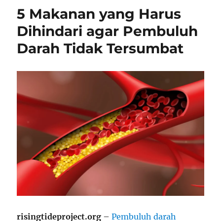
5 Makanan yang Harus
Dihindari agar Pembuluh
Darah Tidak Tersumbat
risingtideproject.org
–
Pembuluh darah