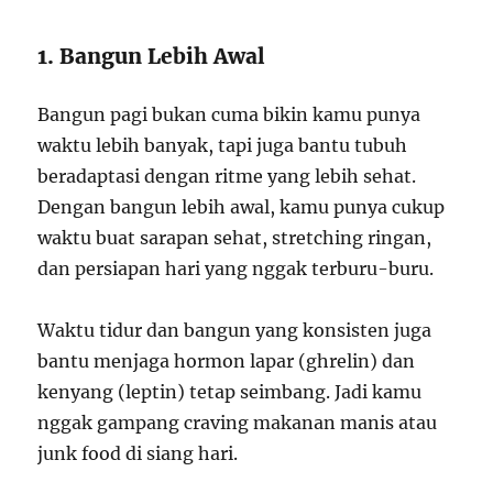
1. Bangun Lebih Awal
Bangun pagi bukan cuma bikin kamu punya
waktu lebih banyak, tapi juga bantu tubuh
beradaptasi dengan ritme yang lebih sehat.
Dengan bangun lebih awal, kamu punya cukup
waktu buat sarapan sehat, stretching ringan,
dan persiapan hari yang nggak terburu-buru.
Waktu tidur dan bangun yang konsisten juga
bantu menjaga hormon lapar (ghrelin) dan
kenyang (leptin) tetap seimbang. Jadi kamu
nggak gampang craving makanan manis atau
junk food di siang hari.