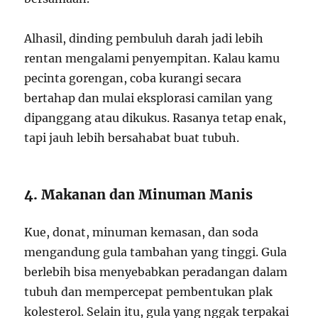
Alhasil, dinding pembuluh darah jadi lebih
rentan mengalami penyempitan. Kalau kamu
pecinta gorengan, coba kurangi secara
bertahap dan mulai eksplorasi camilan yang
dipanggang atau dikukus. Rasanya tetap enak,
tapi jauh lebih bersahabat buat tubuh.
4. Makanan dan Minuman Manis
Kue, donat, minuman kemasan, dan soda
mengandung gula tambahan yang tinggi. Gula
berlebih bisa menyebabkan peradangan dalam
tubuh dan mempercepat pembentukan plak
kolesterol. Selain itu, gula yang nggak terpakai