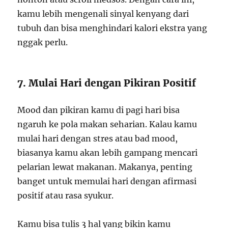
kamu lebih mengenali sinyal kenyang dari
tubuh dan bisa menghindari kalori ekstra yang
nggak perlu.
7. Mulai Hari dengan Pikiran Positif
Mood dan pikiran kamu di pagi hari bisa
ngaruh ke pola makan seharian. Kalau kamu
mulai hari dengan stres atau bad mood,
biasanya kamu akan lebih gampang mencari
pelarian lewat makanan. Makanya, penting
banget untuk memulai hari dengan afirmasi
positif atau rasa syukur.
Kamu bisa tulis 3 hal yang bikin kamu