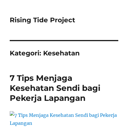
Rising Tide Project
Kategori:
Kesehatan
7 Tips Menjaga
Kesehatan Sendi bagi
Pekerja Lapangan