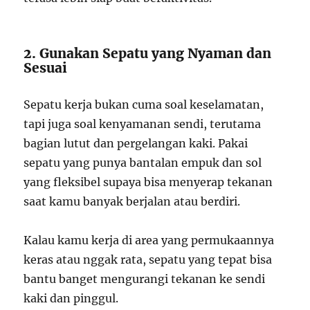
2. Gunakan Sepatu yang Nyaman dan
Sesuai
Sepatu kerja bukan cuma soal keselamatan,
tapi juga soal kenyamanan sendi, terutama
bagian lutut dan pergelangan kaki. Pakai
sepatu yang punya bantalan empuk dan sol
yang fleksibel supaya bisa menyerap tekanan
saat kamu banyak berjalan atau berdiri.
Kalau kamu kerja di area yang permukaannya
keras atau nggak rata, sepatu yang tepat bisa
bantu banget mengurangi tekanan ke sendi
kaki dan pinggul.