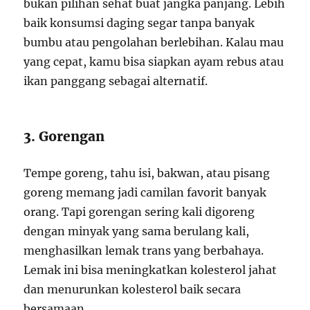
bukan pilihan sehat buat jangka panjang. Lebih
baik konsumsi daging segar tanpa banyak
bumbu atau pengolahan berlebihan. Kalau mau
yang cepat, kamu bisa siapkan ayam rebus atau
ikan panggang sebagai alternatif.
3. Gorengan
Tempe goreng, tahu isi, bakwan, atau pisang
goreng memang jadi camilan favorit banyak
orang. Tapi gorengan sering kali digoreng
dengan minyak yang sama berulang kali,
menghasilkan lemak trans yang berbahaya.
Lemak ini bisa meningkatkan kolesterol jahat
dan menurunkan kolesterol baik secara
bersamaan.