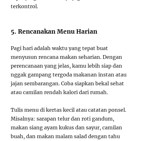
terkontrol.
5. Rencanakan Menu Harian
Pagi hari adalah waktu yang tepat buat
menyusun rencana makan seharian. Dengan
perencanaan yang jelas, kamu lebih siap dan
nggak gampang tergoda makanan instan atau
jajan sembarangan. Coba siapkan bekal sehat
atau camilan rendah kalori dari rumah.
Tulis menu di kertas kecil atau catatan ponsel.
Misalnya: sarapan telur dan roti gandum,
makan siang ayam kukus dan sayur, camilan
buah, dan makan malam salad dengan tahu