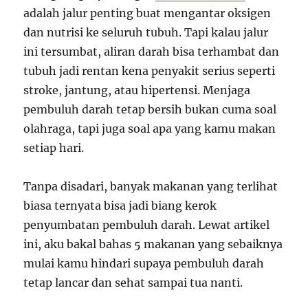
adalah jalur penting buat mengantar oksigen
dan nutrisi ke seluruh tubuh. Tapi kalau jalur
ini tersumbat, aliran darah bisa terhambat dan
tubuh jadi rentan kena penyakit serius seperti
stroke, jantung, atau hipertensi. Menjaga
pembuluh darah tetap bersih bukan cuma soal
olahraga, tapi juga soal apa yang kamu makan
setiap hari.
Tanpa disadari, banyak makanan yang terlihat
biasa ternyata bisa jadi biang kerok
penyumbatan pembuluh darah. Lewat artikel
ini, aku bakal bahas 5 makanan yang sebaiknya
mulai kamu hindari supaya pembuluh darah
tetap lancar dan sehat sampai tua nanti.