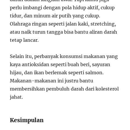
perlu imbangi dengan pola hidup aktif, cukup
tidur, dan minum air putih yang cukup.
Olahraga ringan seperti jalan kaki, stretching,
atau naik turun tangga bisa bantu aliran darah
tetap lancar.
Selain itu, perbanyak konsumsi makanan yang
kaya antioksidan seperti buah beri, sayuran
hijau, dan ikan berlemak seperti salmon.
Makanan-makanan ini justru bantu
membersihkan pembuluh darah dari kolesterol
jahat.
Kesimpulan