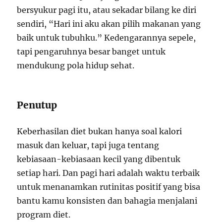
bersyukur pagi itu, atau sekadar bilang ke diri
sendiri, “Hari ini aku akan pilih makanan yang
baik untuk tubuhku.” Kedengarannya sepele,
tapi pengaruhnya besar banget untuk
mendukung pola hidup sehat.
Penutup
Keberhasilan diet bukan hanya soal kalori
masuk dan keluar, tapi juga tentang
kebiasaan-kebiasaan kecil yang dibentuk
setiap hari. Dan pagi hari adalah waktu terbaik
untuk menanamkan rutinitas positif yang bisa
bantu kamu konsisten dan bahagia menjalani
program diet.