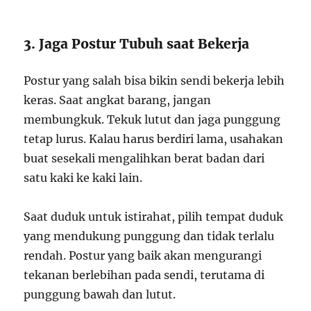
3. Jaga Postur Tubuh saat Bekerja
Postur yang salah bisa bikin sendi bekerja lebih
keras. Saat angkat barang, jangan
membungkuk. Tekuk lutut dan jaga punggung
tetap lurus. Kalau harus berdiri lama, usahakan
buat sesekali mengalihkan berat badan dari
satu kaki ke kaki lain.
Saat duduk untuk istirahat, pilih tempat duduk
yang mendukung punggung dan tidak terlalu
rendah. Postur yang baik akan mengurangi
tekanan berlebihan pada sendi, terutama di
punggung bawah dan lutut.