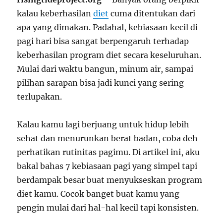
kalau keberhasilan
diet
cuma ditentukan dari
apa yang dimakan. Padahal, kebiasaan kecil di
pagi hari bisa sangat berpengaruh terhadap
keberhasilan program diet secara keseluruhan.
Mulai dari waktu bangun, minum air, sampai
pilihan sarapan bisa jadi kunci yang sering
terlupakan.
Kalau kamu lagi berjuang untuk hidup lebih
sehat dan menurunkan berat badan, coba deh
perhatikan rutinitas pagimu. Di artikel ini, aku
bakal bahas 7 kebiasaan pagi yang simpel tapi
berdampak besar buat menyukseskan program
diet kamu. Cocok banget buat kamu yang
pengin mulai dari hal-hal kecil tapi konsisten.