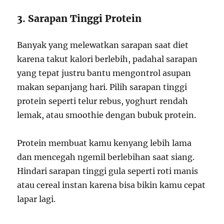
3. Sarapan Tinggi Protein
Banyak yang melewatkan sarapan saat diet
karena takut kalori berlebih, padahal sarapan
yang tepat justru bantu mengontrol asupan
makan sepanjang hari. Pilih sarapan tinggi
protein seperti telur rebus, yoghurt rendah
lemak, atau smoothie dengan bubuk protein.
Protein membuat kamu kenyang lebih lama
dan mencegah ngemil berlebihan saat siang.
Hindari sarapan tinggi gula seperti roti manis
atau cereal instan karena bisa bikin kamu cepat
lapar lagi.