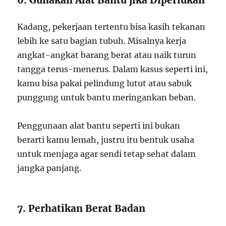
6. Gunakan Alat Bantu jika Diperlukan
Kadang, pekerjaan tertentu bisa kasih tekanan
lebih ke satu bagian tubuh. Misalnya kerja
angkat-angkat barang berat atau naik turun
tangga terus-menerus. Dalam kasus seperti ini,
kamu bisa pakai pelindung lutut atau sabuk
punggung untuk bantu meringankan beban.
Penggunaan alat bantu seperti ini bukan
berarti kamu lemah, justru itu bentuk usaha
untuk menjaga agar sendi tetap sehat dalam
jangka panjang.
7. Perhatikan Berat Badan