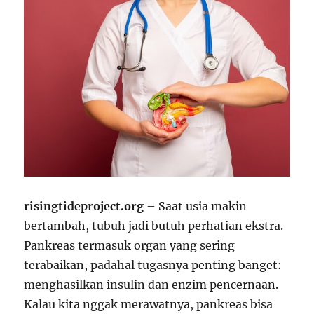
risingtideproject.org
– Saat usia makin
bertambah, tubuh jadi butuh perhatian ekstra.
Pankreas termasuk organ yang sering
terabaikan, padahal tugasnya penting banget:
menghasilkan insulin dan enzim pencernaan.
Kalau kita nggak merawatnya, pankreas bisa