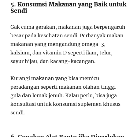
5. Konsumsi Makanan yang Baik untuk
Sendi
Gak cuma gerakan, makanan juga berpengaruh
besar pada kesehatan sendi. Perbanyak makan
makanan yang mengandung omega-3,
kalsium, dan vitamin D seperti ikan, telur,
sayur hijau, dan kacang-kacangan.
Kurangi makanan yang bisa memicu
peradangan seperti makanan olahan tinggi
gula dan lemak jenuh. Kalau perlu, bisa juga
konsultasi untuk konsumsi suplemen khusus
sendi.