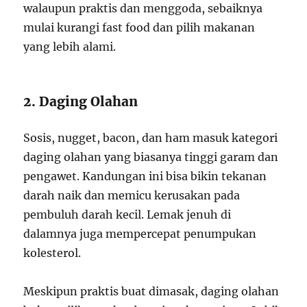
walaupun praktis dan menggoda, sebaiknya
mulai kurangi fast food dan pilih makanan
yang lebih alami.
2. Daging Olahan
Sosis, nugget, bacon, dan ham masuk kategori
daging olahan yang biasanya tinggi garam dan
pengawet. Kandungan ini bisa bikin tekanan
darah naik dan memicu kerusakan pada
pembuluh darah kecil. Lemak jenuh di
dalamnya juga mempercepat penumpukan
kolesterol.
Meskipun praktis buat dimasak, daging olahan