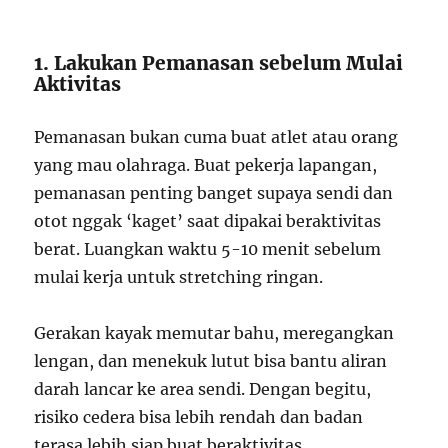
1. Lakukan Pemanasan sebelum Mulai
Aktivitas
Pemanasan bukan cuma buat atlet atau orang
yang mau olahraga. Buat pekerja lapangan,
pemanasan penting banget supaya sendi dan
otot nggak ‘kaget’ saat dipakai beraktivitas
berat. Luangkan waktu 5-10 menit sebelum
mulai kerja untuk stretching ringan.
Gerakan kayak memutar bahu, meregangkan
lengan, dan menekuk lutut bisa bantu aliran
darah lancar ke area sendi. Dengan begitu,
risiko cedera bisa lebih rendah dan badan
terasa lebih siap buat beraktivitas.