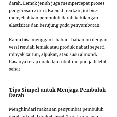
darah. Lemak jenuh juga mempercepat proses
pengerasan arteri. Kalau dibiarkan, ini bisa
menyebabkan pembuluh darah kehilangan
elastisitas dan berujung pada penyumbatan.
Kamu bisa mengganti bahan-bahan ini dengan
versi rendah lemak atau produk nabati seperti
minyak zaitun, alpukat, atau susu almond.
Rasanya tetap enak dan tubuhmu pun jadi lebih
sehat.
Tips Simpel untuk Menjaga Pembuluh
Darah
Menghindari makanan penyumbat pembuluh
darah adalah langkah awal. Tapi kamu juga