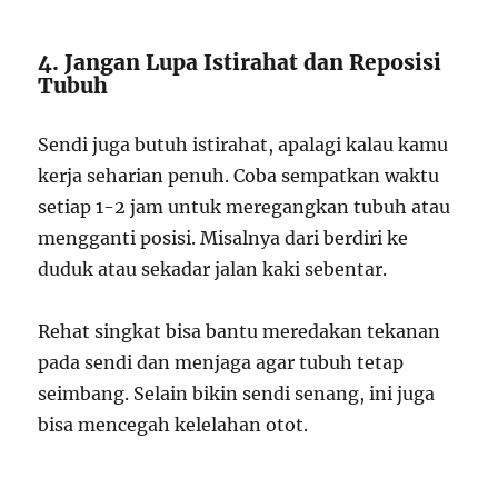
4. Jangan Lupa Istirahat dan Reposisi
Tubuh
Sendi juga butuh istirahat, apalagi kalau kamu
kerja seharian penuh. Coba sempatkan waktu
setiap 1-2 jam untuk meregangkan tubuh atau
mengganti posisi. Misalnya dari berdiri ke
duduk atau sekadar jalan kaki sebentar.
Rehat singkat bisa bantu meredakan tekanan
pada sendi dan menjaga agar tubuh tetap
seimbang. Selain bikin sendi senang, ini juga
bisa mencegah kelelahan otot.