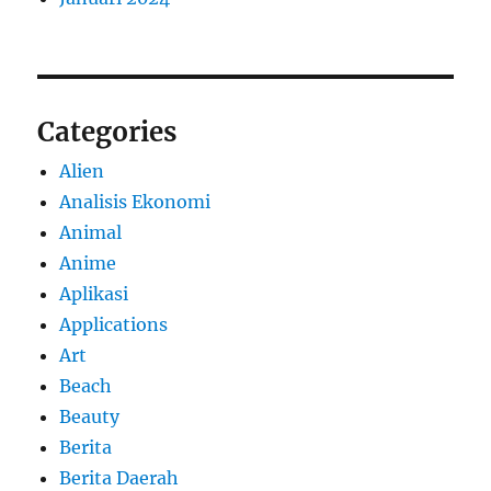
Categories
Alien
Analisis Ekonomi
Animal
Anime
Aplikasi
Applications
Art
Beach
Beauty
Berita
Berita Daerah