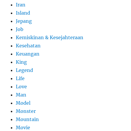
Iran
Island
Jepang
Job
Kemiskinan & Kesejahteraan
Kesehatan
Keuangan
King
Legend
Life
Love
Man
Model
Monster
Mountain
Movie