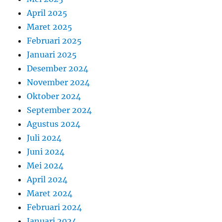
April 2025
Maret 2025
Februari 2025
Januari 2025
Desember 2024
November 2024
Oktober 2024
September 2024
Agustus 2024
Juli 2024
Juni 2024
Mei 2024
April 2024
Maret 2024
Februari 2024
Januari 2024