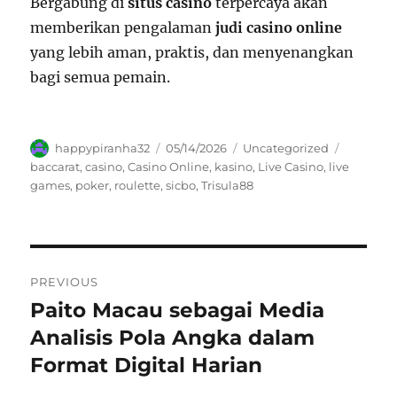
Bergabung di
situs casino
terpercaya akan
memberikan pengalaman
judi casino online
yang lebih aman, praktis, dan menyenangkan
bagi semua pemain.
Author
Posted
Categories
Tags
happypiranha32
05/14/2026
Uncategorized
on
baccarat
,
casino
,
Casino Online
,
kasino
,
Live Casino
,
live
games
,
poker
,
roulette
,
sicbo
,
Trisula88
Navigasi
PREVIOUS
pos
Paito Macau sebagai Media
Previous
post:
Analisis Pola Angka dalam
Format Digital Harian