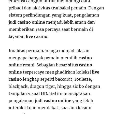
enkripsi canggih untuk melindungi data
pribadi dan aktivitas transaksi pemain. Dengan
sistem perlindungan yang kuat, pengalaman
judi casino online
menjadi lebih aman dan
memberikan rasa percaya saat bermain di
layanan
live casino
.
Kualitas permainan juga menjadi alasan
mengapa banyak pemain memilih
casino
online
resmi. Sebagian besar
situs casino
online
terpercaya menghadirkan koleksi
live
casino
lengkap seperti baccarat, roulette,
blackjack, dragon tiger, hingga sic bo dengan
tampilan visual HD. Hal ini menciptakan
pengalaman
judi casino online
yang lebih
interaktif dan mendekati suasana kasino