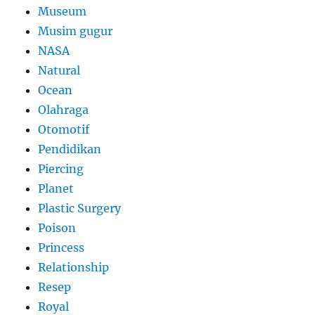
Museum
Musim gugur
NASA
Natural
Ocean
Olahraga
Otomotif
Pendidikan
Piercing
Planet
Plastic Surgery
Poison
Princess
Relationship
Resep
Royal