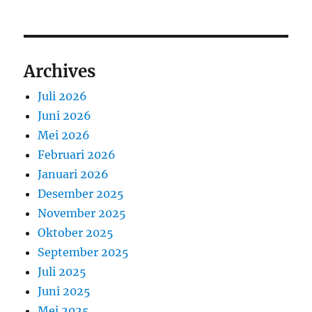
Archives
Juli 2026
Juni 2026
Mei 2026
Februari 2026
Januari 2026
Desember 2025
November 2025
Oktober 2025
September 2025
Juli 2025
Juni 2025
Mei 2025