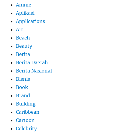
Anime
Aplikasi
Applications
Art
Beach
Beauty
Berita
Berita Daerah
Berita Nasional
Bisnis
Book
Brand
Building
Caribbean
Cartoon
Celebrity