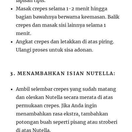
lapisan tipis.
Masak crepes selama 1-2 menit hingga
bagian bawahnya berwarna keemasan. Balik
crepes dan masak sisi lainnya selama 1
menit.
Angkat crepes dan letakkan di atas piring.
Ulangi proses untuk sisa adonan.
3.
MENAMBAHKAN ISIAN NUTELLA:
Ambil selembar crepes yang sudah matang
dan oleskan Nutella secara merata di atas
permukaan crepes. Jika Anda ingin
menambahkan rasa ekstra, tambahkan
potongan buah seperti pisang atau stroberi
di atas Nutella.