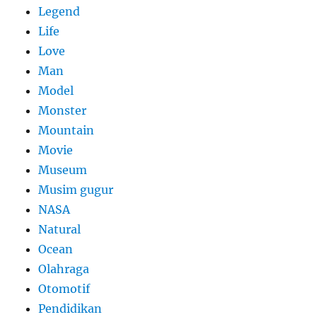
Legend
Life
Love
Man
Model
Monster
Mountain
Movie
Museum
Musim gugur
NASA
Natural
Ocean
Olahraga
Otomotif
Pendidikan