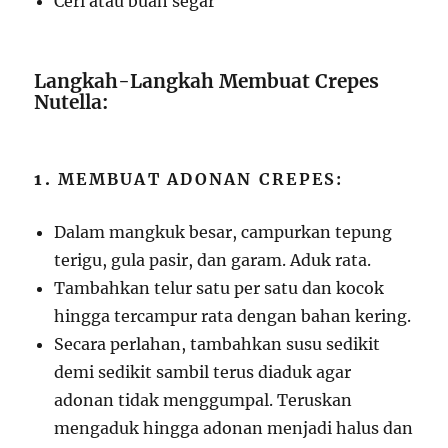
Ceri atau buah segar
Langkah-Langkah Membuat Crepes
Nutella:
1.
MEMBUAT ADONAN CREPES:
Dalam mangkuk besar, campurkan tepung
terigu, gula pasir, dan garam. Aduk rata.
Tambahkan telur satu per satu dan kocok
hingga tercampur rata dengan bahan kering.
Secara perlahan, tambahkan susu sedikit
demi sedikit sambil terus diaduk agar
adonan tidak menggumpal. Teruskan
mengaduk hingga adonan menjadi halus dan