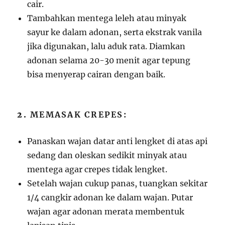
cair.
Tambahkan mentega leleh atau minyak
sayur ke dalam adonan, serta ekstrak vanila
jika digunakan, lalu aduk rata. Diamkan
adonan selama 20-30 menit agar tepung
bisa menyerap cairan dengan baik.
2.
MEMASAK CREPES:
Panaskan wajan datar anti lengket di atas api
sedang dan oleskan sedikit minyak atau
mentega agar crepes tidak lengket.
Setelah wajan cukup panas, tuangkan sekitar
1/4 cangkir adonan ke dalam wajan. Putar
wajan agar adonan merata membentuk