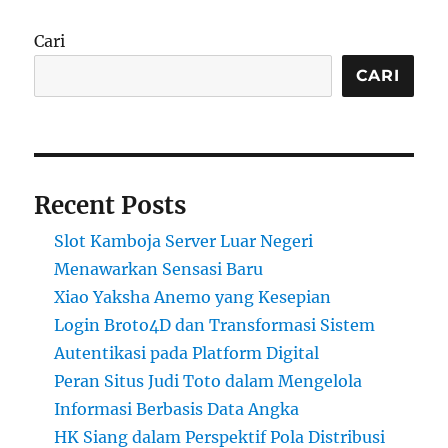
Cari
CARI
Recent Posts
Slot Kamboja Server Luar Negeri
Menawarkan Sensasi Baru
Xiao Yaksha Anemo yang Kesepian
Login Broto4D dan Transformasi Sistem
Autentikasi pada Platform Digital
Peran Situs Judi Toto dalam Mengelola
Informasi Berbasis Data Angka
HK Siang dalam Perspektif Pola Distribusi