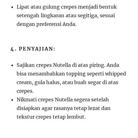
Lipat atau gulung crepes menjadi bentuk
setengah lingkaran atau segitiga, sesuai
dengan preferensi Anda.
4.
PENYAJIAN:
Sajikan crepes Nutella di atas piring. Anda
bisa menambahkan topping seperti whipped
cream, gula halus, atau buah segar di atas
crepes.
Nikmati crepes Nutella segera setelah
disiapkan agar rasanya tetap lezat dan
tekstur crepes tetap lembut.