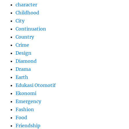
character
Childhood
City
Continuation
Country
Crime
Design
Diamond
Drama
Earth
Edukasi Otomotif
Ekonomi
Emergency
Fashion
Food
Friendship