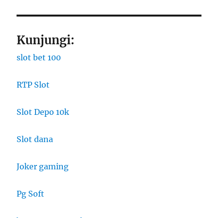
Kunjungi:
slot bet 100
RTP Slot
Slot Depo 10k
Slot dana
Joker gaming
Pg Soft