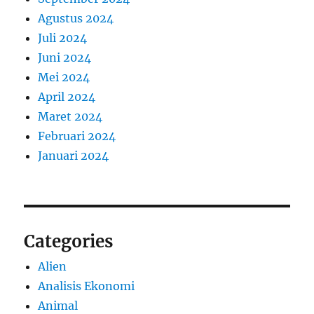
Agustus 2024
Juli 2024
Juni 2024
Mei 2024
April 2024
Maret 2024
Februari 2024
Januari 2024
Categories
Alien
Analisis Ekonomi
Animal