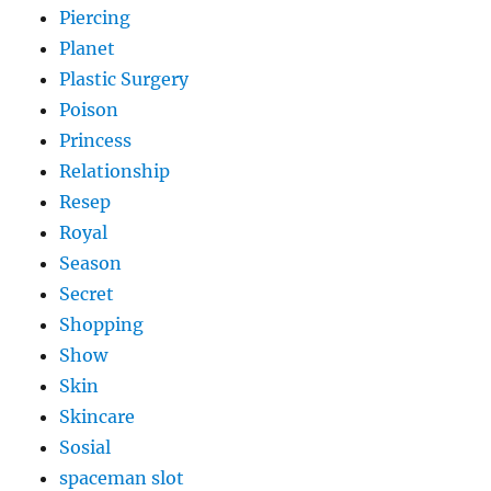
Piercing
Planet
Plastic Surgery
Poison
Princess
Relationship
Resep
Royal
Season
Secret
Shopping
Show
Skin
Skincare
Sosial
spaceman slot