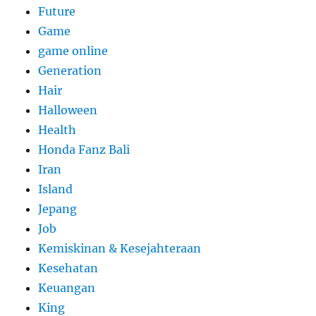
Future
Game
game online
Generation
Hair
Halloween
Health
Honda Fanz Bali
Iran
Island
Jepang
Job
Kemiskinan & Kesejahteraan
Kesehatan
Keuangan
King