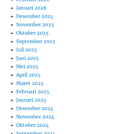
Januari 2026
Desember 2025
November 2025
Oktober 2025
September 2025
Juli 2025
Juni 2025
Mei 2025
April 2025
Maret 2025
Februari 2025
Januari 2025
Desember 2024
November 2024
Oktober 2024
September 2024