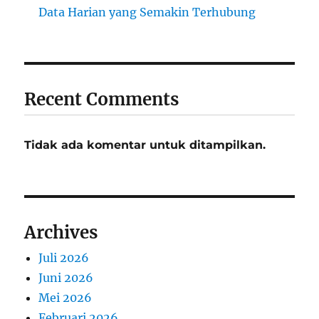
Data Harian yang Semakin Terhubung
Recent Comments
Tidak ada komentar untuk ditampilkan.
Archives
Juli 2026
Juni 2026
Mei 2026
Februari 2026