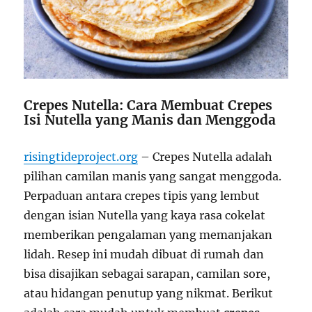
Crepes Nutella: Cara Membuat Crepes
Isi Nutella yang Manis dan Menggoda
risingtideproject.org
– Crepes Nutella adalah
pilihan camilan manis yang sangat menggoda.
Perpaduan antara crepes tipis yang lembut
dengan isian Nutella yang kaya rasa cokelat
memberikan pengalaman yang memanjakan
lidah. Resep ini mudah dibuat di rumah dan
bisa disajikan sebagai sarapan, camilan sore,
atau hidangan penutup yang nikmat. Berikut