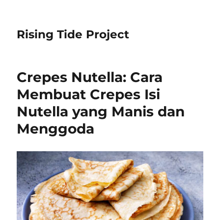
Rising Tide Project
Crepes Nutella: Cara
Membuat Crepes Isi
Nutella yang Manis dan
Menggoda