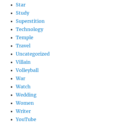
Star
Study
Superstition
Technology
Temple
Travel
Uncategorized
Villain
Volleyball
War
Watch
Wedding
Women
Writer
YouTube