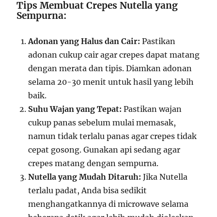
Tips Membuat Crepes Nutella yang
Sempurna:
Adonan yang Halus dan Cair:
Pastikan
adonan cukup cair agar crepes dapat matang
dengan merata dan tipis. Diamkan adonan
selama 20-30 menit untuk hasil yang lebih
baik.
Suhu Wajan yang Tepat:
Pastikan wajan
cukup panas sebelum mulai memasak,
namun tidak terlalu panas agar crepes tidak
cepat gosong. Gunakan api sedang agar
crepes matang dengan sempurna.
Nutella yang Mudah Ditaruh:
Jika Nutella
terlalu padat, Anda bisa sedikit
menghangatkannya di microwave selama