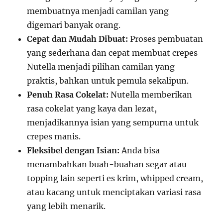
membuatnya menjadi camilan yang
digemari banyak orang.
Cepat dan Mudah Dibuat:
Proses pembuatan
yang sederhana dan cepat membuat crepes
Nutella menjadi pilihan camilan yang
praktis, bahkan untuk pemula sekalipun.
Penuh Rasa Cokelat:
Nutella memberikan
rasa cokelat yang kaya dan lezat,
menjadikannya isian yang sempurna untuk
crepes manis.
Fleksibel dengan Isian:
Anda bisa
menambahkan buah-buahan segar atau
topping lain seperti es krim, whipped cream,
atau kacang untuk menciptakan variasi rasa
yang lebih menarik.