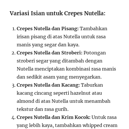
Variasi Isian untuk Crepes Nutella:
Crepes Nutella dan Pisang:
Tambahkan
irisan pisang di atas Nutella untuk rasa
manis yang segar dan kaya.
Crepes Nutella dan Stroberi:
Potongan
stroberi segar yang ditambah dengan
Nutella menciptakan kombinasi rasa manis
dan sedikit asam yang menyegarkan.
Crepes Nutella dan Kacang:
Taburkan
kacang cincang seperti hazelnut atau
almond di atas Nutella untuk menambah
tekstur dan rasa gurih.
Crepes Nutella dan Krim Kocok:
Untuk rasa
yang lebih kaya, tambahkan whipped cream