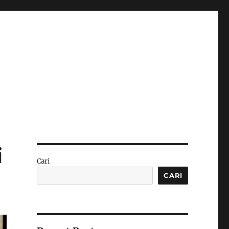
i
Cari
CARI