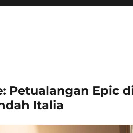
: Petualangan Epic d
ndah Italia