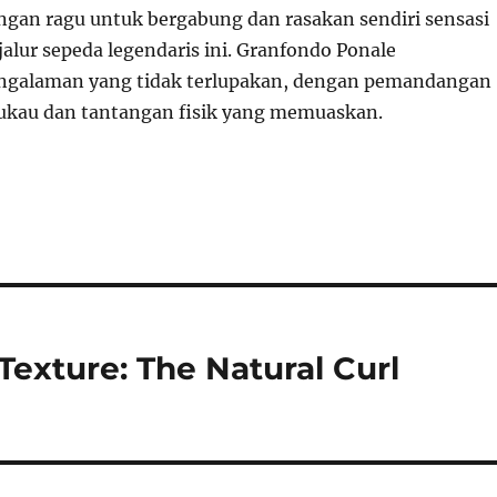
angan ragu untuk bergabung dan rasakan sendiri sensasi
jalur sepeda legendaris ini. Granfondo Ponale
galaman yang tidak terlupakan, dengan pemandangan
kau dan tantangan fisik yang memuaskan.
Texture: The Natural Curl