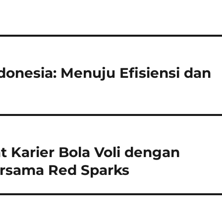
onesia: Menuju Efisiensi dan
 Karier Bola Voli dengan
rsama Red Sparks