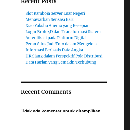
Recent Posts
Slot Kamboja Server Luar Negeri
Menawarkan Sensasi Baru
Xiao Yaksha Anemo yang Kesepian
Login Broto4D dan Transformasi Sistem
Autentikasi pada Platform Digital
Peran Situs Judi Toto dalam Mengelola
Informasi Berbasis Data Angka
HK Siang dalam Perspektif Pola Distribusi
Data Harian yang Semakin Terhubung
Recent Comments
Tidak ada komentar untuk ditampilkan.