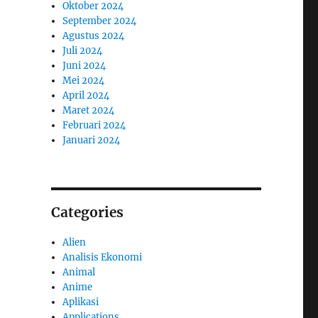
Oktober 2024
September 2024
Agustus 2024
Juli 2024
Juni 2024
Mei 2024
April 2024
Maret 2024
Februari 2024
Januari 2024
Categories
Alien
Analisis Ekonomi
Animal
Anime
Aplikasi
Applications