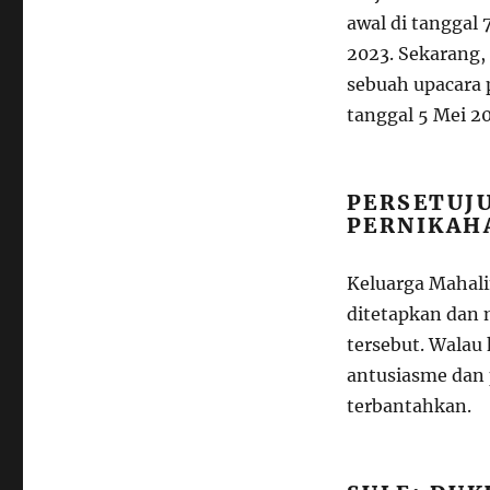
awal di tanggal
2023. Sekarang,
sebuah upacara 
tanggal 5 Mei 20
PERSETUJ
PERNIKAH
Keluarga Mahali
ditetapkan dan 
tersebut. Walau
antusiasme dan 
terbantahkan.