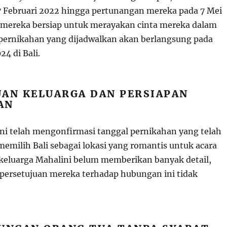
 7 Februari 2022 hingga pertunangan mereka pada 7 Mei
 mereka bersiap untuk merayakan cinta mereka dalam
pernikahan yang dijadwalkan akan berlangsung pada
24 di Bali.
UAN KELUARGA DAN PERSIAPAN
AN
ni telah mengonfirmasi tanggal pernikahan yang telah
memilih Bali sebagai lokasi yang romantis untuk acara
 keluarga Mahalini belum memberikan banyak detail,
persetujuan mereka terhadap hubungan ini tidak