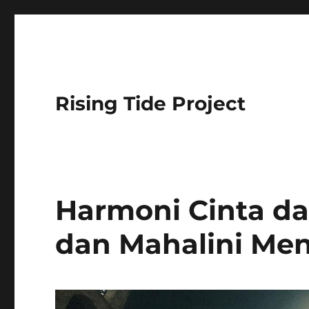
Rising Tide Project
Harmoni Cinta da
dan Mahalini Menu