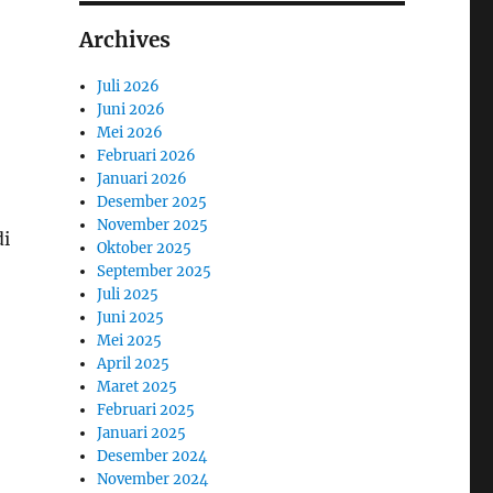
Archives
Juli 2026
Juni 2026
Mei 2026
Februari 2026
Januari 2026
Desember 2025
November 2025
di
Oktober 2025
September 2025
Juli 2025
Juni 2025
Mei 2025
April 2025
Maret 2025
Februari 2025
Januari 2025
Desember 2024
November 2024