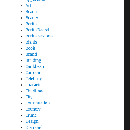
Art
Beach
Beauty
Berita
Berita Daerah
Berita Nasional
Bisnis
Book
Brand
Building
Caribbean
Cartoon
Celebrity
character
Childhood
City
Continuation
Country
Crime
Design
Diamond