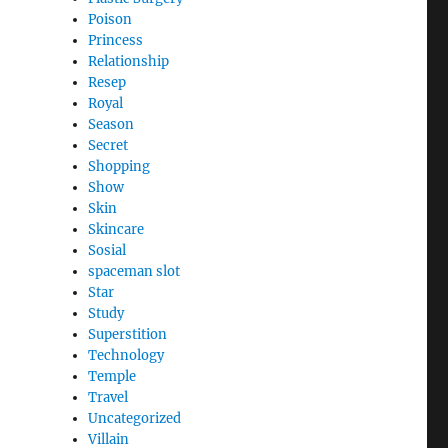
Poison
Princess
Relationship
Resep
Royal
Season
Secret
Shopping
Show
Skin
Skincare
Sosial
spaceman slot
Star
Study
Superstition
Technology
Temple
Travel
Uncategorized
Villain