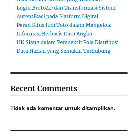
Login Broto4D dan Transformasi Sistem
Autentikasi pada Platform Digital
Peran Situs Judi Toto dalam Mengelola
Informasi Berbasis Data Angka
HK Siang dalam Perspektif Pola Distribusi
Data Harian yang Semakin Terhubung
Recent Comments
Tidak ada komentar untuk ditampilkan.