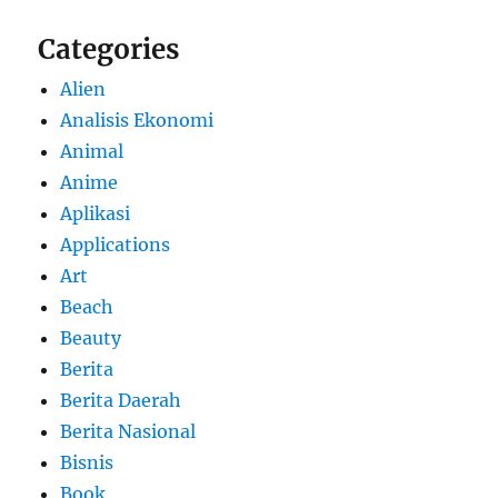
Categories
Alien
Analisis Ekonomi
Animal
Anime
Aplikasi
Applications
Art
Beach
Beauty
Berita
Berita Daerah
Berita Nasional
Bisnis
Book