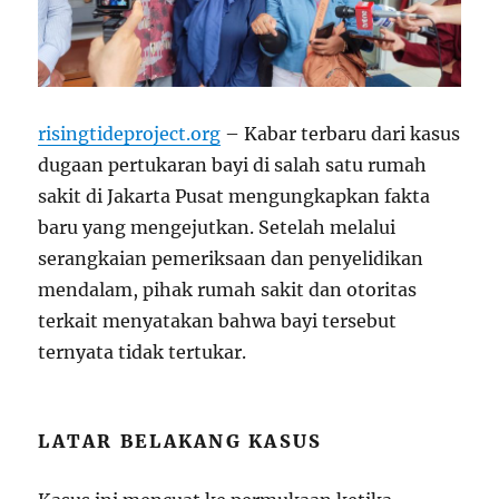
risingtideproject.org
– Kabar terbaru dari kasus
dugaan pertukaran bayi di salah satu rumah
sakit di Jakarta Pusat mengungkapkan fakta
baru yang mengejutkan. Setelah melalui
serangkaian pemeriksaan dan penyelidikan
mendalam, pihak rumah sakit dan otoritas
terkait menyatakan bahwa bayi tersebut
ternyata tidak tertukar.
LATAR BELAKANG KASUS