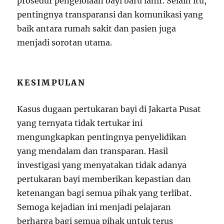
prosedur pengelolaan bayi baru lahir. Selain itu,
pentingnya transparansi dan komunikasi yang
baik antara rumah sakit dan pasien juga
menjadi sorotan utama.
KESIMPULAN
Kasus dugaan pertukaran bayi di Jakarta Pusat
yang ternyata tidak tertukar ini
mengungkapkan pentingnya penyelidikan
yang mendalam dan transparan. Hasil
investigasi yang menyatakan tidak adanya
pertukaran bayi memberikan kepastian dan
ketenangan bagi semua pihak yang terlibat.
Semoga kejadian ini menjadi pelajaran
berharga bagi semua pihak untuk terus