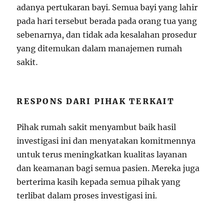
adanya pertukaran bayi. Semua bayi yang lahir
pada hari tersebut berada pada orang tua yang
sebenarnya, dan tidak ada kesalahan prosedur
yang ditemukan dalam manajemen rumah
sakit.
RESPONS DARI PIHAK TERKAIT
Pihak rumah sakit menyambut baik hasil
investigasi ini dan menyatakan komitmennya
untuk terus meningkatkan kualitas layanan
dan keamanan bagi semua pasien. Mereka juga
berterima kasih kepada semua pihak yang
terlibat dalam proses investigasi ini.