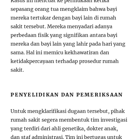
Kasus ini mencuat ke permukaan ketika
sepasang orang tua mengklaim bahwa bayi
mereka tertukar dengan bayi lain di rumah
sakit tersebut. Mereka menyadari adanya
perbedaan fisik yang signifikan antara bayi
mereka dan bayi lain yang lahir pada hari yang
sama. Hal ini memicu kekhawatiran dan
ketidakpercayaan terhadap prosedur rumah
sakit.
PENYELIDIKAN DAN PEMERIKSAAN
Untuk mengklarifikasi dugaan tersebut, pihak
rumah sakit segera membentuk tim investigasi
yang terdiri dari ahli genetika, dokter anak,
dan staf administrasi. Tim ini bertugas untuk