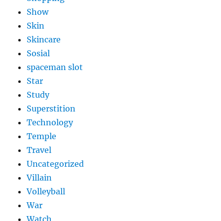
Show
Skin
Skincare
Sosial
spaceman slot
Star
Study
Superstition
Technology
Temple
Travel
Uncategorized
Villain
Volleyball
War
Watch