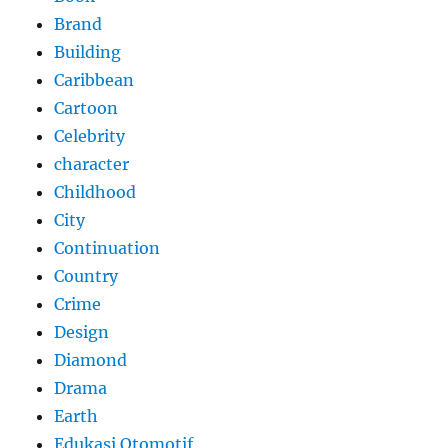
Brand
Building
Caribbean
Cartoon
Celebrity
character
Childhood
City
Continuation
Country
Crime
Design
Diamond
Drama
Earth
Edukasi Otomotif