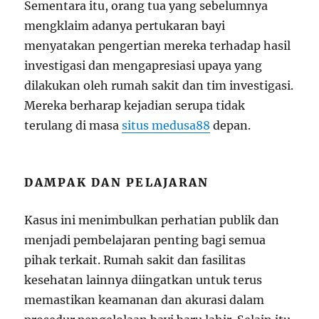
Sementara itu, orang tua yang sebelumnya
mengklaim adanya pertukaran bayi
menyatakan pengertian mereka terhadap hasil
investigasi dan mengapresiasi upaya yang
dilakukan oleh rumah sakit dan tim investigasi.
Mereka berharap kejadian serupa tidak
terulang di masa
situs medusa88
depan.
DAMPAK DAN PELAJARAN
Kasus ini menimbulkan perhatian publik dan
menjadi pembelajaran penting bagi semua
pihak terkait. Rumah sakit dan fasilitas
kesehatan lainnya diingatkan untuk terus
memastikan keamanan dan akurasi dalam