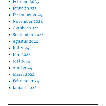
Februari 2025
Januari 2025
Desember 2024
November 2024
Oktober 2024
September 2024
Agustus 2024
Juli 2024
Juni 2024
Mei 2024
April 2024
Maret 2024
Februari 2024
Januari 2024