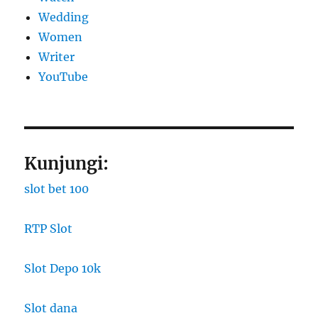
Wedding
Women
Writer
YouTube
Kunjungi:
slot bet 100
RTP Slot
Slot Depo 10k
Slot dana