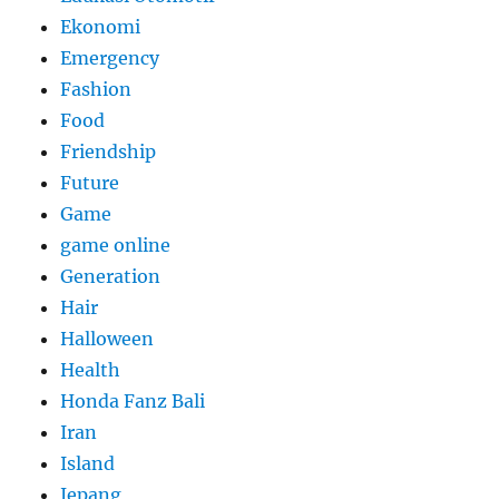
Ekonomi
Emergency
Fashion
Food
Friendship
Future
Game
game online
Generation
Hair
Halloween
Health
Honda Fanz Bali
Iran
Island
Jepang