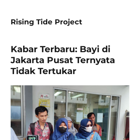
Rising Tide Project
Kabar Terbaru: Bayi di
Jakarta Pusat Ternyata
Tidak Tertukar