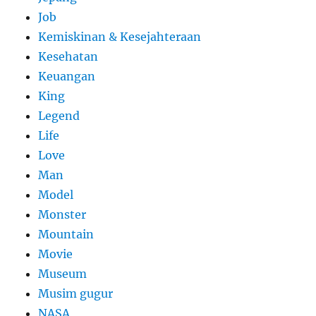
Job
Kemiskinan & Kesejahteraan
Kesehatan
Keuangan
King
Legend
Life
Love
Man
Model
Monster
Mountain
Movie
Museum
Musim gugur
NASA