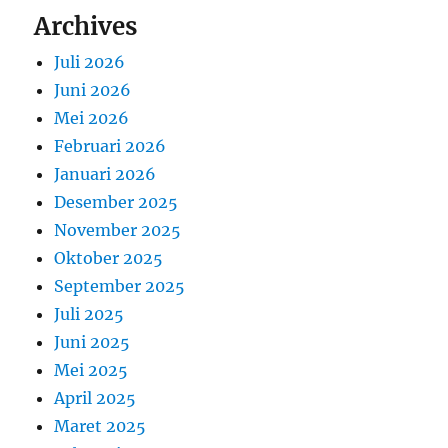
Archives
Juli 2026
Juni 2026
Mei 2026
Februari 2026
Januari 2026
Desember 2025
November 2025
Oktober 2025
September 2025
Juli 2025
Juni 2025
Mei 2025
April 2025
Maret 2025