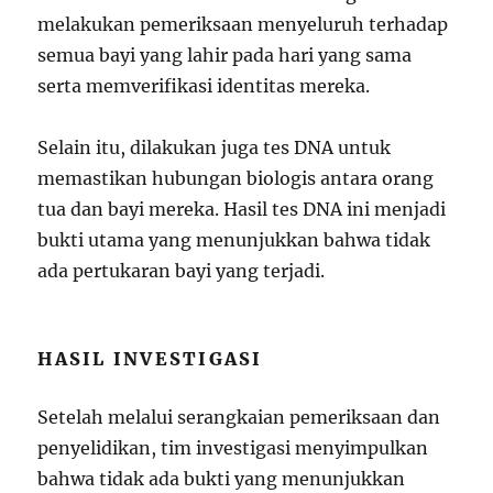
melakukan pemeriksaan menyeluruh terhadap
semua bayi yang lahir pada hari yang sama
serta memverifikasi identitas mereka.
Selain itu, dilakukan juga tes DNA untuk
memastikan hubungan biologis antara orang
tua dan bayi mereka. Hasil tes DNA ini menjadi
bukti utama yang menunjukkan bahwa tidak
ada pertukaran bayi yang terjadi.
HASIL INVESTIGASI
Setelah melalui serangkaian pemeriksaan dan
penyelidikan, tim investigasi menyimpulkan
bahwa tidak ada bukti yang menunjukkan