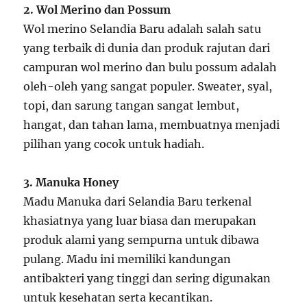
2. Wol Merino dan Possum
Wol merino Selandia Baru adalah salah satu
yang terbaik di dunia dan produk rajutan dari
campuran wol merino dan bulu possum adalah
oleh-oleh yang sangat populer. Sweater, syal,
topi, dan sarung tangan sangat lembut,
hangat, dan tahan lama, membuatnya menjadi
pilihan yang cocok untuk hadiah.
3. Manuka Honey
Madu Manuka dari Selandia Baru terkenal
khasiatnya yang luar biasa dan merupakan
produk alami yang sempurna untuk dibawa
pulang. Madu ini memiliki kandungan
antibakteri yang tinggi dan sering digunakan
untuk kesehatan serta kecantikan.