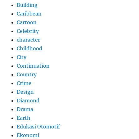
Building
Caribbean
Cartoon
Celebrity
character
Childhood
City
Continuation
Country
Crime
Design
Diamond
Drama
Earth
Edukasi Otomotif
Ekonomi