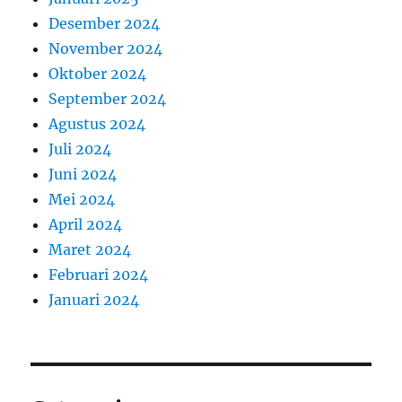
Desember 2024
November 2024
Oktober 2024
September 2024
Agustus 2024
Juli 2024
Juni 2024
Mei 2024
April 2024
Maret 2024
Februari 2024
Januari 2024