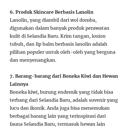
6. Produk Skincare Berbasis Lanolin
Lanolin, yang diambil dari wol domba,
digunakan dalam banyak produk perawatan
kulit di Selandia Baru. Krim tangan, losion
tubuh, dan lip balm berbasis lanolin adalah
pilihan populer untuk oleh-oleh yang berguna
dan menyenangkan.
7. Barang-barang dari Boneka Kiwi dan Hewan
Lainnya
Boneka kiwi, burung endemik yang tidak bisa
terbang dari Selandia Baru, adalah suvenir yang
lucu dan ikonik. Anda juga bisa menemukan
berbagai barang lain yang terinspirasi dari
fauna Selandia Baru, termasuk hewan lain