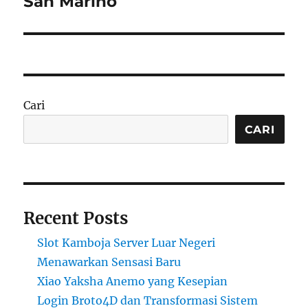
San Marino
Cari
CARI
Recent Posts
Slot Kamboja Server Luar Negeri
Menawarkan Sensasi Baru
Xiao Yaksha Anemo yang Kesepian
Login Broto4D dan Transformasi Sistem