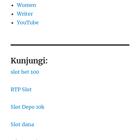
Women
Writer
YouTube
Kunjungi:
slot bet 100
RTP Slot
Slot Depo 10k
Slot dana