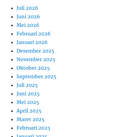
Juli 2026
Juni 2026
Mei 2026
Februari 2026
Januari 2026
Desember 2025
November 2025
Oktober 2025
September 2025
Juli 2025
Juni 2025
Mei 2025
April 2025
Maret 2025
Februari 2025
Januari 2025