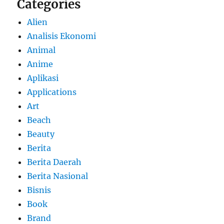
Categories
Alien
Analisis Ekonomi
Animal
Anime
Aplikasi
Applications
Art
Beach
Beauty
Berita
Berita Daerah
Berita Nasional
Bisnis
Book
Brand