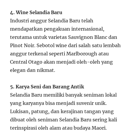
4. Wine Selandia Baru
Industri anggur Selandia Baru telah
mendapatkan pengakuan internasional,
terutama untuk varietas Sauvignon Blanc dan
Pinot Noir. Sebotol wine dari salah satu lembah
anggur terkenal seperti Marlborough atau
Central Otago akan menjadi oleh-oleh yang
elegan dan nikmat.
5. Karya Seni dan Barang Antik
Selandia Baru memiliki banyak seniman lokal
yang karyanya bisa menjadi suvenir unik.
Lukisan, patung, dan kerajinan tangan yang
dibuat oleh seniman Selandia Baru sering kali
terinspirasi oleh alam atau budaya Maori.