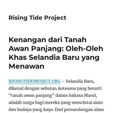
Rising Tide Project
Kenangan dari Tanah
Awan Panjang: Oleh-Oleh
Khas Selandia Baru yang
Menawan
RISINGTIDEPROJECT.ORG
– Selandia Baru,
dikenal dengan sebutan Aotearoa yang berarti
“tanah awan panjang” dalam bahasa Maori,
adalah surga bagi mereka yang mencintai alam
dan budaya yang kaya. Dari pemandangan alam