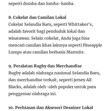
seperti domba dan lumba-lumba.
8. Cokelat dan Camilan Lokal
Cokelat Selandia Baru, seperti Whittaker’s,
adalah favorit bagi penduduk lokal dan
wisatawan. Selain cokelat, Anda juga bisa
mencari camilan khas lainnya seperti Pineapple
Lumps atau camilan berbasis Marmite.
9. Peralatan Rugby dan Merchandise
Rugby adalah olahraga nasional Selandia Baru,
dan merchandise terkait, seperti jersey All
Blacks, adalah oleh-oleh populer untuk para
penggemar olahraga ini.
10. Perhiasan dan Aksesori Desainer Lokal