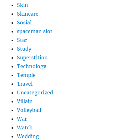
Skin
Skincare
Sosial
spaceman slot
Star
Study
Superstition
Technology
Temple
Travel
Uncategorized
Villain
Volleyball
War
Watch
Wedding