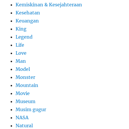
Kemiskinan & Kesejahteraan
Kesehatan
Keuangan
King
Legend
Life
Love
Man
Model
Monster
Mountain
Movie
Museum
Musim gugur
NASA
Natural