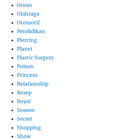
Ocean
Olahraga
Otomotif
Pendidikan
Piercing
Planet
Plastic Surgery
Poison
Princess
Relationship
Resep
Royal
Season
Secret
Shopping
Show