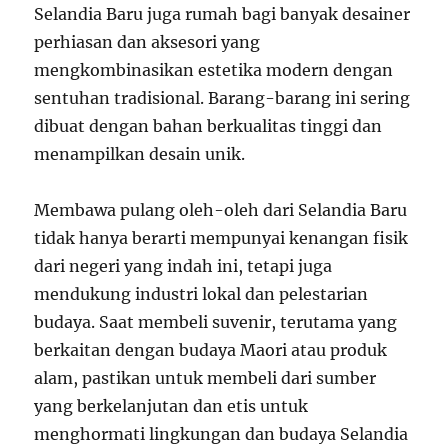
Selandia Baru juga rumah bagi banyak desainer
perhiasan dan aksesori yang
mengkombinasikan estetika modern dengan
sentuhan tradisional. Barang-barang ini sering
dibuat dengan bahan berkualitas tinggi dan
menampilkan desain unik.
Membawa pulang oleh-oleh dari Selandia Baru
tidak hanya berarti mempunyai kenangan fisik
dari negeri yang indah ini, tetapi juga
mendukung industri lokal dan pelestarian
budaya. Saat membeli suvenir, terutama yang
berkaitan dengan budaya Maori atau produk
alam, pastikan untuk membeli dari sumber
yang berkelanjutan dan etis untuk
menghormati lingkungan dan budaya Selandia