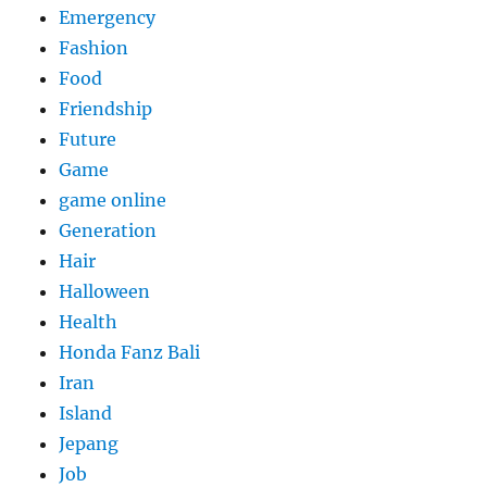
Emergency
Fashion
Food
Friendship
Future
Game
game online
Generation
Hair
Halloween
Health
Honda Fanz Bali
Iran
Island
Jepang
Job