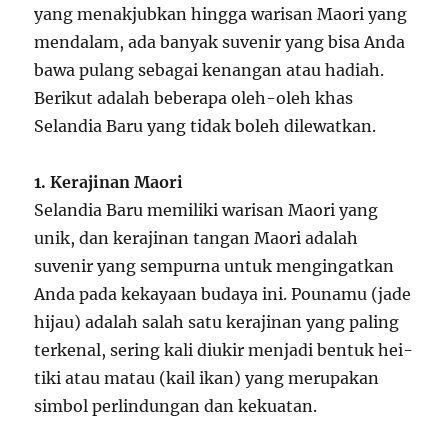
yang menakjubkan hingga warisan Maori yang
mendalam, ada banyak suvenir yang bisa Anda
bawa pulang sebagai kenangan atau hadiah.
Berikut adalah beberapa oleh-oleh khas
Selandia Baru yang tidak boleh dilewatkan.
1. Kerajinan Maori
Selandia Baru memiliki warisan Maori yang
unik, dan kerajinan tangan Maori adalah
suvenir yang sempurna untuk mengingatkan
Anda pada kekayaan budaya ini. Pounamu (jade
hijau) adalah salah satu kerajinan yang paling
terkenal, sering kali diukir menjadi bentuk hei-
tiki atau matau (kail ikan) yang merupakan
simbol perlindungan dan kekuatan.