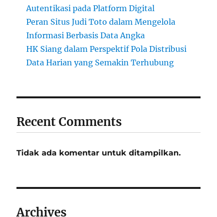
Autentikasi pada Platform Digital
Peran Situs Judi Toto dalam Mengelola
Informasi Berbasis Data Angka
HK Siang dalam Perspektif Pola Distribusi
Data Harian yang Semakin Terhubung
Recent Comments
Tidak ada komentar untuk ditampilkan.
Archives