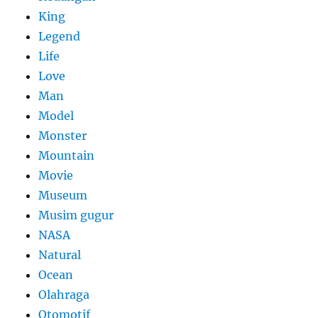
King
Legend
Life
Love
Man
Model
Monster
Mountain
Movie
Museum
Musim gugur
NASA
Natural
Ocean
Olahraga
Otomotif