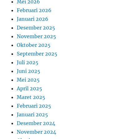
Mei 2026
Februari 2026
Januari 2026
Desember 2025
November 2025
Oktober 2025
September 2025
Juli 2025
Juni 2025
Mei 2025
April 2025
Maret 2025
Februari 2025
Januari 2025
Desember 2024
November 2024