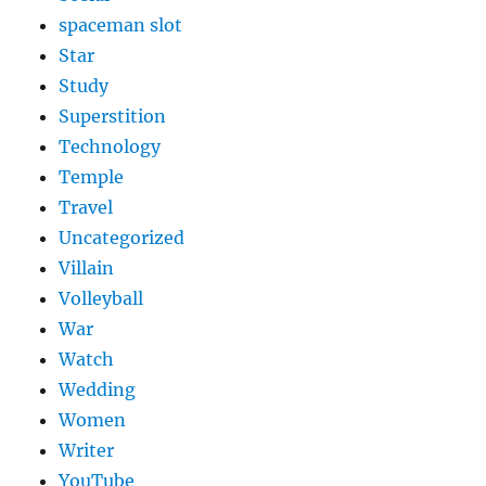
spaceman slot
Star
Study
Superstition
Technology
Temple
Travel
Uncategorized
Villain
Volleyball
War
Watch
Wedding
Women
Writer
YouTube