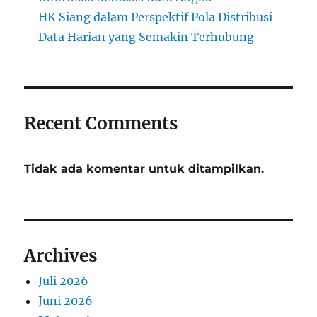
HK Siang dalam Perspektif Pola Distribusi
Data Harian yang Semakin Terhubung
Recent Comments
Tidak ada komentar untuk ditampilkan.
Archives
Juli 2026
Juni 2026