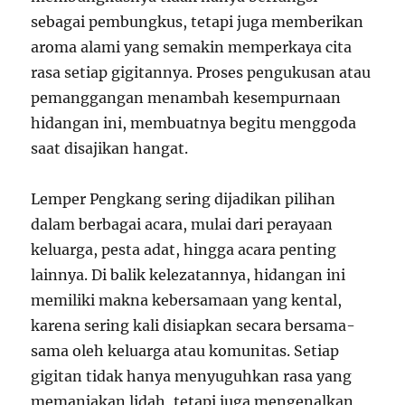
sebagai pembungkus, tetapi juga memberikan
aroma alami yang semakin memperkaya cita
rasa setiap gigitannya. Proses pengukusan atau
pemanggangan menambah kesempurnaan
hidangan ini, membuatnya begitu menggoda
saat disajikan hangat.
Lemper Pengkang sering dijadikan pilihan
dalam berbagai acara, mulai dari perayaan
keluarga, pesta adat, hingga acara penting
lainnya. Di balik kelezatannya, hidangan ini
memiliki makna kebersamaan yang kental,
karena sering kali disiapkan secara bersama-
sama oleh keluarga atau komunitas. Setiap
gigitan tidak hanya menyuguhkan rasa yang
memanjakan lidah, tetapi juga mengenalkan