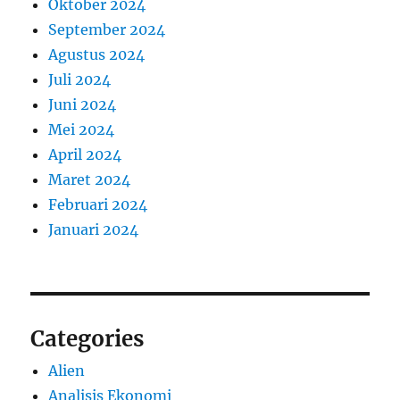
Oktober 2024
September 2024
Agustus 2024
Juli 2024
Juni 2024
Mei 2024
April 2024
Maret 2024
Februari 2024
Januari 2024
Categories
Alien
Analisis Ekonomi