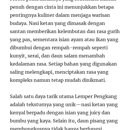
penuh dengan cinta ini menunjukkan betapa
pentingnya kuliner dalam menjaga warisan
budaya. Nasi ketan yang dimasak dengan
santan memberikan kelembutan dan rasa gurih
yang pas, sementara isian ayam atau ikan yang
dibumbui dengan rempah-rempah seperti
kunyit, serai, dan daun salam menambah
kedalaman rasa. Setiap bahan yang digunakan
saling melengkapi, menciptakan rasa yang
kompleks namun tetap mudah dinikmati.
Salah satu daya tarik utama Lemper Pengkang
adalah teksturnya yang unik—nasi ketan yang
kenyal berpadu dengan isian yang juicy dan
bumbu yang kaya. Selain itu, daun pisang yang
membungkusnya tidak hanya berfungsi