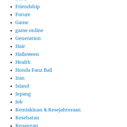
Friendship
Future
Game
game online
Generation
Hair
Halloween
Health
Honda Fanz Bali
Iran
Island
Jepang
Job
Kemiskinan & Kesejahteraan
Kesehatan
Keuangan