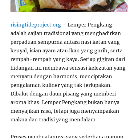
risingtideproject.org
– Lemper Pengkang
adalah sajian tradisional yang menghadirkan
perpaduan sempurna antara nasi ketan yang
kenyal, isian ayam atau ikan yang gurih, serta
rempah-rempah yang kaya. Setiap gigitan dari
hidangan ini membawa sensasi kelezatan yang
menyatu dengan harmonis, menciptakan
pengalaman kuliner yang tak terlupakan.
Dibalut dengan daun pisang yang memberi
aroma khas, Lemper Pengkang bukan hanya
menyajikan rasa, tetapi juga menyampaikan
makna dan tradisi yang mendalam.
Proses pembuatannya yang sederhana namun