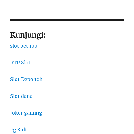
Kunjungi:
slot bet 100
RTP Slot
Slot Depo 10k
Slot dana
Joker gaming
Pg Soft