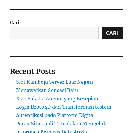
Cari
CARI
Recent Posts
Slot Kamboja Server Luar Negeri
Menawarkan Sensasi Baru
Xiao Yaksha Anemo yang Kesepian
Login Broto4D dan Transformasi Sistem
Autentikasi pada Platform Digital
Peran Situs Judi Toto dalam Mengelola
Informasi Berbasis Data Angka