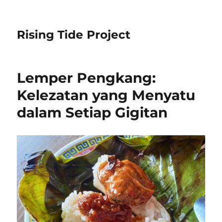
Rising Tide Project
Lemper Pengkang:
Kelezatan yang Menyatu
dalam Setiap Gigitan