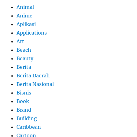
Animal
Anime
Aplikasi
Applications
Art
Beach
Beauty
Berita
Berita Daerah
Berita Nasional
Bisnis
Book
Brand
Building
Caribbean
Cartoon