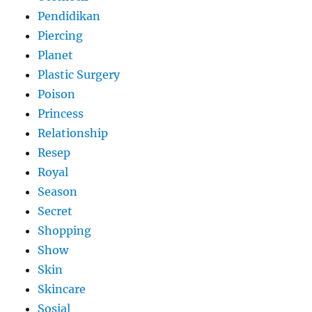
Pendidikan
Piercing
Planet
Plastic Surgery
Poison
Princess
Relationship
Resep
Royal
Season
Secret
Shopping
Show
Skin
Skincare
Sosial