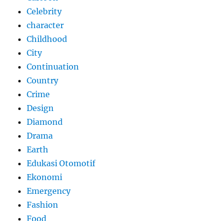
Celebrity
character
Childhood
City
Continuation
Country
Crime
Design
Diamond
Drama
Earth
Edukasi Otomotif
Ekonomi
Emergency
Fashion
Food