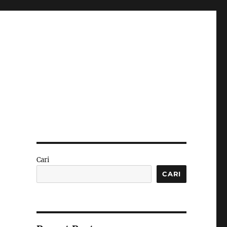
Cari
CARI