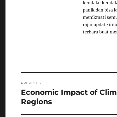
kendala-kendala
panik dan bisa l
menikmati semua
rajin update inf
terbaru buat men
Navigasi
PREVIOUS
pos
Economic Impact of Clim
Previous
post:
Regions