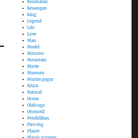
Kesehatan
Keuangan
King
Legend
Life
Love
Man
Model
Monster
Mountain
Movie
Museum
Musim gugur
NASA
Natural
Ocean
Olahraga
Otomotif
Pendidikan
Piercing
Planet
Plastic Surgery