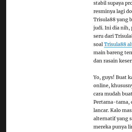
stabil supaya p
resminya lagi do
Trisula88 yang 
judi. Ini dia ni
seru dari Trisul
soal
Trisula88 al
main bareng te
dan rasain keseru
Yo, guys! Buat k
online, khususn
cara mudah bua
Pertama-tama, c
lancar. Kalo mas
alternatif yang
mereka punya lin