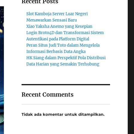
Recent Posts
Slot Kamboja Server Luar Negeri
Menawarkan Sensasi Baru
Xiao Yaksha Anemo yang Kesepian
Login Broto4D dan Transformasi Sistem
Autentikasi pada Platform Digital
Peran Situs Judi Toto dalam Mengelola
Informasi Berbasis Data Angka
HK Siang dalam Perspektif Pola Distribusi
Data Harian yang Semakin Terhubung
Recent Comments
Tidak ada komentar untuk ditampilkan.