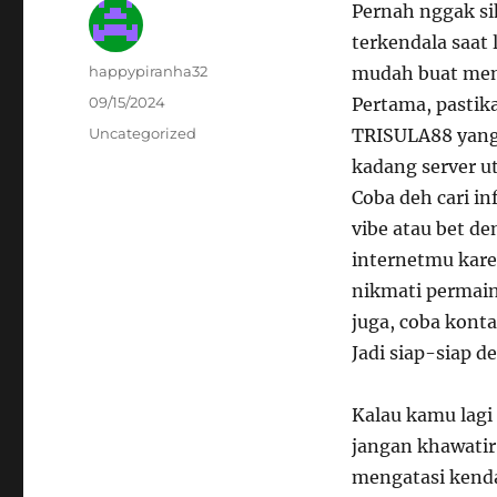
Pernah nggak sih
terkendala saat 
Author
happypiranha32
mudah buat meng
Posted
09/15/2024
Pertama, pasti
on
Categories
Uncategorized
TRISULA88 yang 
kadang server ut
Coba deh cari in
vibe atau bet de
internetmu karen
nikmati permain
juga, coba konta
Jadi siap-siap 
Kalau kamu lagi 
jangan khawatir
mengatasi kenda