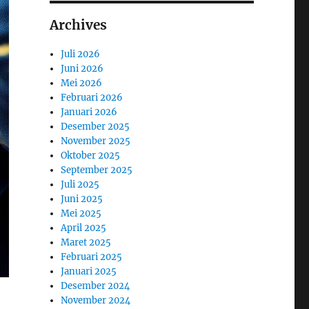
Archives
Juli 2026
Juni 2026
Mei 2026
Februari 2026
Januari 2026
Desember 2025
November 2025
Oktober 2025
September 2025
Juli 2025
Juni 2025
Mei 2025
April 2025
Maret 2025
Februari 2025
Januari 2025
Desember 2024
November 2024