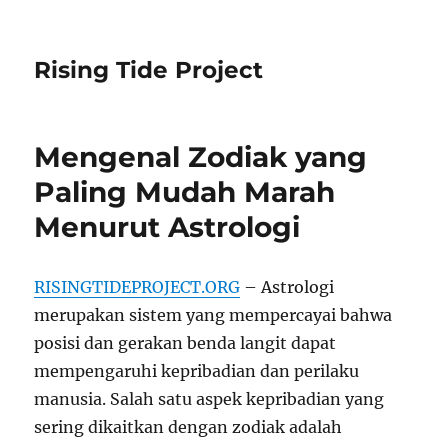
Rising Tide Project
Mengenal Zodiak yang
Paling Mudah Marah
Menurut Astrologi
RISINGTIDEPROJECT.ORG
– Astrologi
merupakan sistem yang mempercayai bahwa
posisi dan gerakan benda langit dapat
mempengaruhi kepribadian dan perilaku
manusia. Salah satu aspek kepribadian yang
sering dikaitkan dengan zodiak adalah