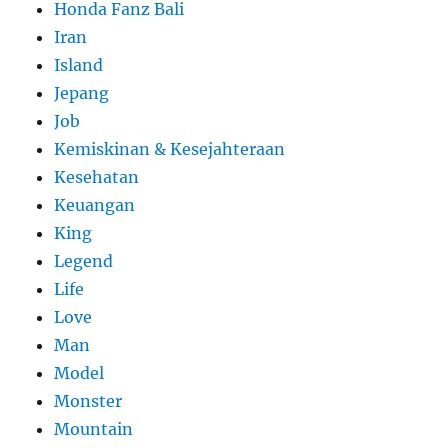
Honda Fanz Bali
Iran
Island
Jepang
Job
Kemiskinan & Kesejahteraan
Kesehatan
Keuangan
King
Legend
Life
Love
Man
Model
Monster
Mountain