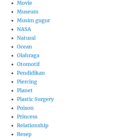
Movie
Museum
Musim gugur
NASA
Natural
Ocean
Olahraga
Otomotif
Pendidikan
Piercing
Planet
Plastic Surgery
Poison
Princess
Relationship
Resep