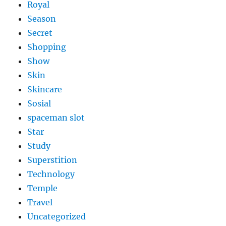
Royal
Season
Secret
Shopping
Show
Skin
Skincare
Sosial
spaceman slot
Star
Study
Superstition
Technology
Temple
Travel
Uncategorized