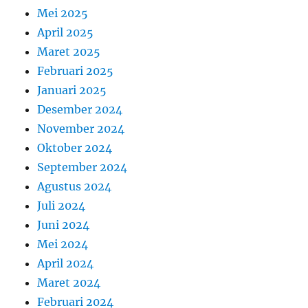
Mei 2025
April 2025
Maret 2025
Februari 2025
Januari 2025
Desember 2024
November 2024
Oktober 2024
September 2024
Agustus 2024
Juli 2024
Juni 2024
Mei 2024
April 2024
Maret 2024
Februari 2024