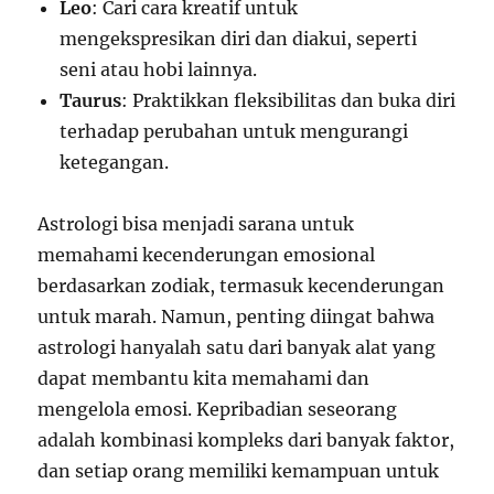
Leo
: Cari cara kreatif untuk
mengekspresikan diri dan diakui, seperti
seni atau hobi lainnya.
Taurus
: Praktikkan fleksibilitas dan buka diri
terhadap perubahan untuk mengurangi
ketegangan.
Astrologi bisa menjadi sarana untuk
memahami kecenderungan emosional
berdasarkan zodiak, termasuk kecenderungan
untuk marah. Namun, penting diingat bahwa
astrologi hanyalah satu dari banyak alat yang
dapat membantu kita memahami dan
mengelola emosi. Kepribadian seseorang
adalah kombinasi kompleks dari banyak faktor,
dan setiap orang memiliki kemampuan untuk