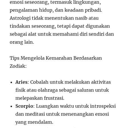
emosi seseorang, termasuk lingkungan,
pengalaman hidup, dan keadaan pribadi.
Astrologi tidak menentukan nasib atau
tindakan seseorang, tetapi dapat digunakan
sebagai alat untuk memahami diri sendiri dan
orang lain.
Tips Mengelola Kemarahan Berdasarkan
Zodiak:
Aries
: Cobalah untuk melakukan aktivitas
fisik atau olahraga sebagai saluran untuk
melepaskan frustrasi.
Scorpio
: Luangkan waktu untuk introspeksi
dan meditasi untuk menenangkan emosi
yang mendalam.