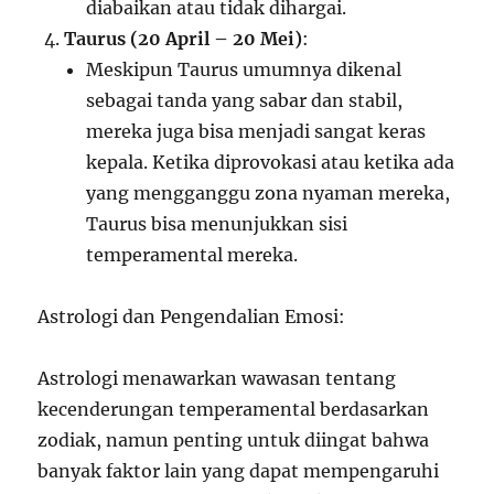
diabaikan atau tidak dihargai.
Taurus (20 April – 20 Mei)
:
Meskipun Taurus umumnya dikenal
sebagai tanda yang sabar dan stabil,
mereka juga bisa menjadi sangat keras
kepala. Ketika diprovokasi atau ketika ada
yang mengganggu zona nyaman mereka,
Taurus bisa menunjukkan sisi
temperamental mereka.
Astrologi dan Pengendalian Emosi:
Astrologi menawarkan wawasan tentang
kecenderungan temperamental berdasarkan
zodiak, namun penting untuk diingat bahwa
banyak faktor lain yang dapat mempengaruhi