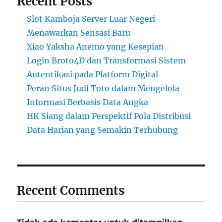
Recent Posts
Slot Kamboja Server Luar Negeri
Menawarkan Sensasi Baru
Xiao Yaksha Anemo yang Kesepian
Login Broto4D dan Transformasi Sistem
Autentikasi pada Platform Digital
Peran Situs Judi Toto dalam Mengelola
Informasi Berbasis Data Angka
HK Siang dalam Perspektif Pola Distribusi
Data Harian yang Semakin Terhubung
Recent Comments