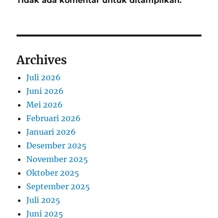
Tidak ada komentar untuk ditampilkan.
Archives
Juli 2026
Juni 2026
Mei 2026
Februari 2026
Januari 2026
Desember 2025
November 2025
Oktober 2025
September 2025
Juli 2025
Juni 2025