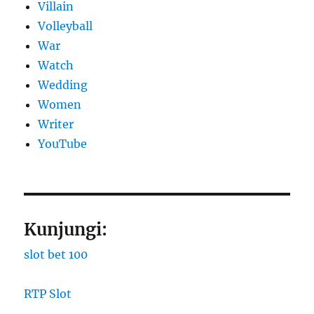
Villain
Volleyball
War
Watch
Wedding
Women
Writer
YouTube
Kunjungi:
slot bet 100
RTP Slot