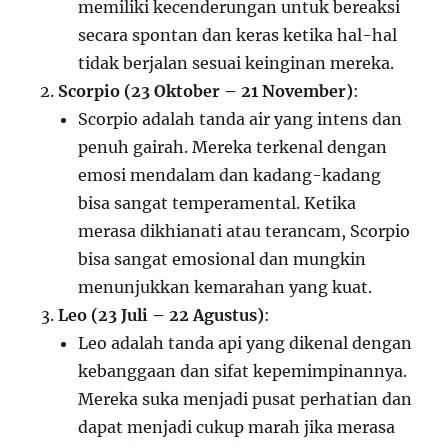
memiliki kecenderungan untuk bereaksi
secara spontan dan keras ketika hal-hal
tidak berjalan sesuai keinginan mereka.
Scorpio (23 Oktober – 21 November)
:
Scorpio adalah tanda air yang intens dan
penuh gairah. Mereka terkenal dengan
emosi mendalam dan kadang-kadang
bisa sangat temperamental. Ketika
merasa dikhianati atau terancam, Scorpio
bisa sangat emosional dan mungkin
menunjukkan kemarahan yang kuat.
Leo (23 Juli – 22 Agustus)
:
Leo adalah tanda api yang dikenal dengan
kebanggaan dan sifat kepemimpinannya.
Mereka suka menjadi pusat perhatian dan
dapat menjadi cukup marah jika merasa