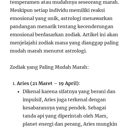
temperamen atau mudahnya seseorang marah.
Meskipun setiap individu memiliki reaksi
emosional yang unik, astrologi menawarkan
pandangan menarik tentang kecenderungan
emosional berdasarkan zodiak. Artikel ini akan
menjelajahi zodiak mana yang dianggap paling
mudah marah menurut astrologi.
Zodiak yang Paling Mudah Marah:
Aries (21 Maret – 19 April)
:
Dikenal karena sifatnya yang berani dan
impulsif, Aries juga terkenal dengan
kesabarannya yang pendek. Sebagai
tanda api yang diperintah oleh Mars,
planet energi dan perang, Aries mungkin