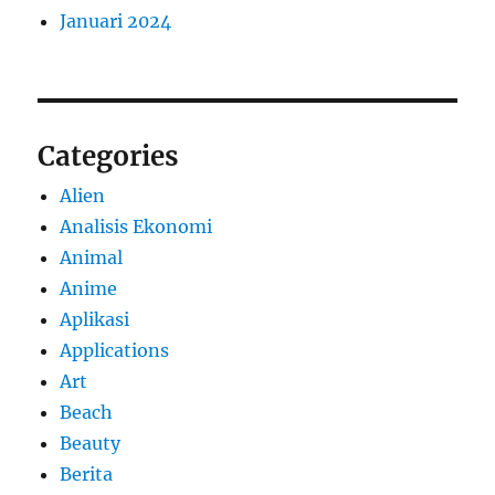
Januari 2024
Categories
Alien
Analisis Ekonomi
Animal
Anime
Aplikasi
Applications
Art
Beach
Beauty
Berita