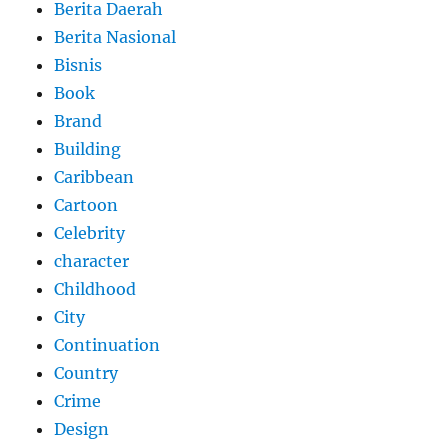
Berita Daerah
Berita Nasional
Bisnis
Book
Brand
Building
Caribbean
Cartoon
Celebrity
character
Childhood
City
Continuation
Country
Crime
Design