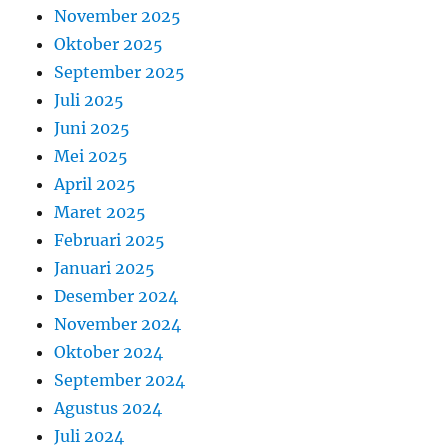
November 2025
Oktober 2025
September 2025
Juli 2025
Juni 2025
Mei 2025
April 2025
Maret 2025
Februari 2025
Januari 2025
Desember 2024
November 2024
Oktober 2024
September 2024
Agustus 2024
Juli 2024