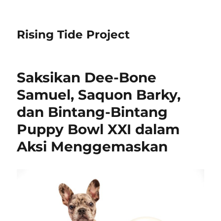
Rising Tide Project
Saksikan Dee-Bone
Samuel, Saquon Barky,
dan Bintang-Bintang
Puppy Bowl XXI dalam
Aksi Menggemaskan