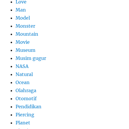
Love
Man
Model
Monster
Mountain
Movie
Museum
Musim gugur
NASA
Natural
Ocean
Olahraga
Otomotif
Pendidikan
Piercing
Planet