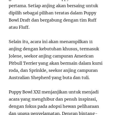
pertama. Setiap anjing akan bersaing untuk
dipilih sebagai pilihan teratas dalam Puppy
Bowl Draft dan bergabung dengan tim Ruff
atau Fluff.
Selain itu, acara ini akan menampilkan 11
anjing dengan kebutuhan khusus, termasuk
Jolene, seekor anjing campuran American
Pitbull Terrier yang akan bermain dalam kursi
roda, dan Sprinkle, seekor anjing campuran
Australian Shepherd yang buta dan tuli.
Puppy Bowl XXI menjanjikan untuk menjadi
acara yang menghibur dan penuh inspirasi,
dengan fokus pada adopsi hewan peliharaan
dan upaya penyelamatan. Dengan bintang-