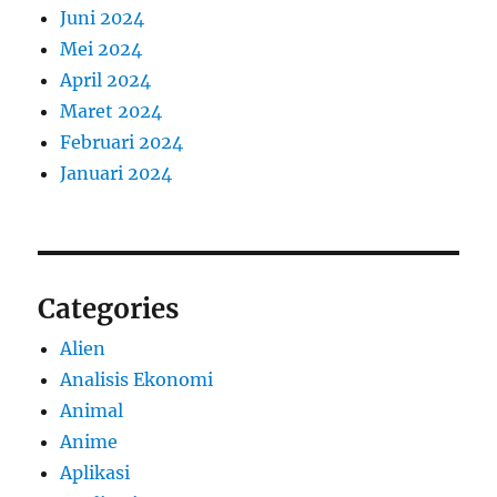
Juni 2024
Mei 2024
April 2024
Maret 2024
Februari 2024
Januari 2024
Categories
Alien
Analisis Ekonomi
Animal
Anime
Aplikasi