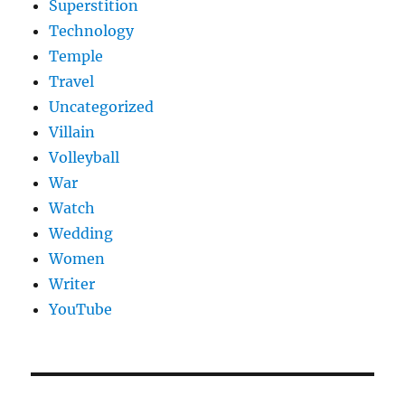
Superstition
Technology
Temple
Travel
Uncategorized
Villain
Volleyball
War
Watch
Wedding
Women
Writer
YouTube