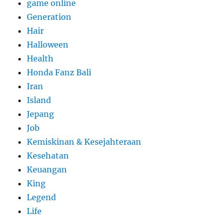
game online
Generation
Hair
Halloween
Health
Honda Fanz Bali
Iran
Island
Jepang
Job
Kemiskinan & Kesejahteraan
Kesehatan
Keuangan
King
Legend
Life