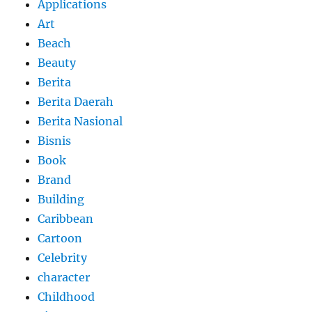
Applications
Art
Beach
Beauty
Berita
Berita Daerah
Berita Nasional
Bisnis
Book
Brand
Building
Caribbean
Cartoon
Celebrity
character
Childhood