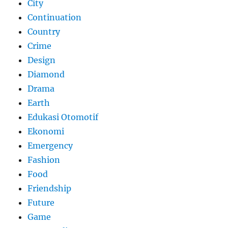
City
Continuation
Country
Crime
Design
Diamond
Drama
Earth
Edukasi Otomotif
Ekonomi
Emergency
Fashion
Food
Friendship
Future
Game