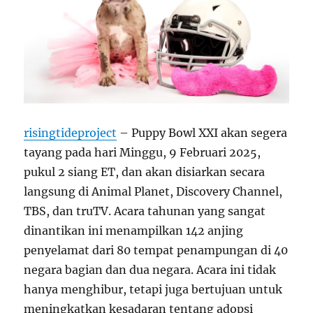
risingtideproject
– Puppy Bowl XXI akan segera
tayang pada hari Minggu, 9 Februari 2025,
pukul 2 siang ET, dan akan disiarkan secara
langsung di Animal Planet, Discovery Channel,
TBS, dan truTV. Acara tahunan yang sangat
dinantikan ini menampilkan 142 anjing
penyelamat dari 80 tempat penampungan di 40
negara bagian dan dua negara. Acara ini tidak
hanya menghibur, tetapi juga bertujuan untuk
meningkatkan kesadaran tentang adopsi