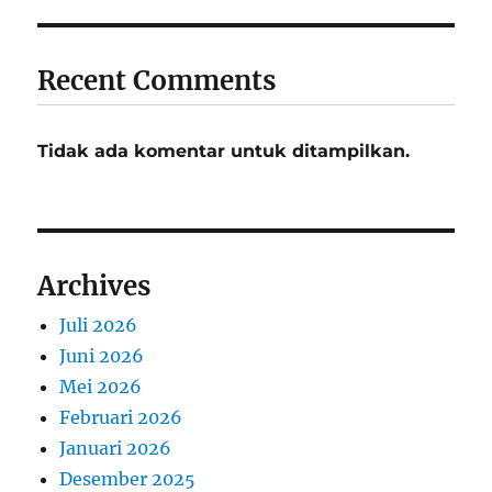
Recent Comments
Tidak ada komentar untuk ditampilkan.
Archives
Juli 2026
Juni 2026
Mei 2026
Februari 2026
Januari 2026
Desember 2025