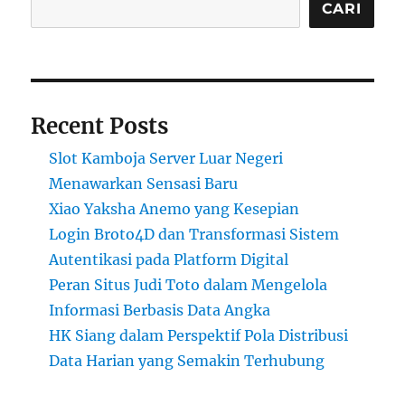
CARI
Recent Posts
Slot Kamboja Server Luar Negeri
Menawarkan Sensasi Baru
Xiao Yaksha Anemo yang Kesepian
Login Broto4D dan Transformasi Sistem
Autentikasi pada Platform Digital
Peran Situs Judi Toto dalam Mengelola
Informasi Berbasis Data Angka
HK Siang dalam Perspektif Pola Distribusi
Data Harian yang Semakin Terhubung