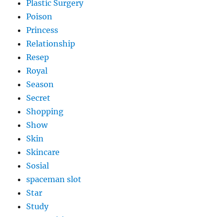
Plastic Surgery
Poison
Princess
Relationship
Resep
Royal
Season
Secret
Shopping
Show
Skin
Skincare
Sosial
spaceman slot
Star
Study