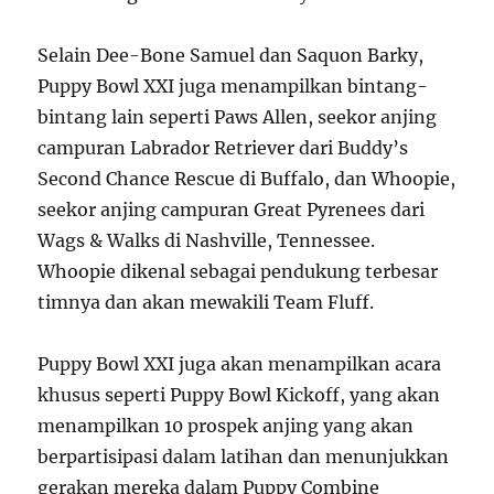
Selain Dee-Bone Samuel dan Saquon Barky,
Puppy Bowl XXI juga menampilkan bintang-
bintang lain seperti Paws Allen, seekor anjing
campuran Labrador Retriever dari Buddy’s
Second Chance Rescue di Buffalo, dan Whoopie,
seekor anjing campuran Great Pyrenees dari
Wags & Walks di Nashville, Tennessee.
Whoopie dikenal sebagai pendukung terbesar
timnya dan akan mewakili Team Fluff.
Puppy Bowl XXI juga akan menampilkan acara
khusus seperti Puppy Bowl Kickoff, yang akan
menampilkan 10 prospek anjing yang akan
berpartisipasi dalam latihan dan menunjukkan
gerakan mereka dalam Puppy Combine