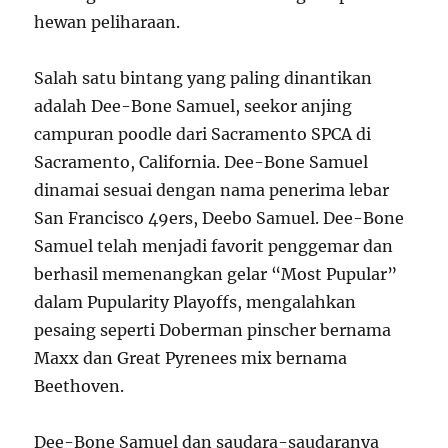
hewan peliharaan.
Salah satu bintang yang paling dinantikan
adalah Dee-Bone Samuel, seekor anjing
campuran poodle dari Sacramento SPCA di
Sacramento, California. Dee-Bone Samuel
dinamai sesuai dengan nama penerima lebar
San Francisco 49ers, Deebo Samuel. Dee-Bone
Samuel telah menjadi favorit penggemar dan
berhasil memenangkan gelar “Most Pupular”
dalam Pupularity Playoffs, mengalahkan
pesaing seperti Doberman pinscher bernama
Maxx dan Great Pyrenees mix bernama
Beethoven.
Dee-Bone Samuel dan saudara-saudaranya