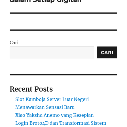
Cari
CARI
Recent Posts
Slot Kamboja Server Luar Negeri
Menawarkan Sensasi Baru
Xiao Yaksha Anemo yang Kesepian
Login Broto4D dan Transformasi Sistem