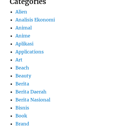
Categories
Alien
Analisis Ekonomi
Animal
Anime
Aplikasi
Applications
Art
Beach
Beauty
Berita
Berita Daerah
Berita Nasional
Bisnis
Book
Brand