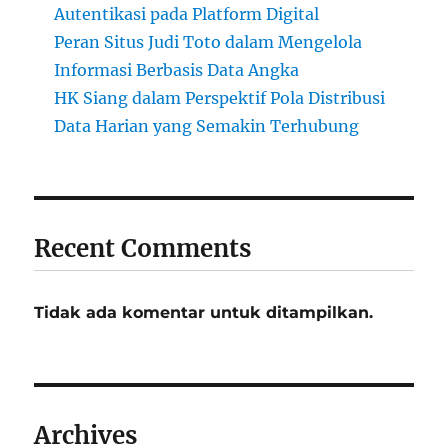
Autentikasi pada Platform Digital
Peran Situs Judi Toto dalam Mengelola
Informasi Berbasis Data Angka
HK Siang dalam Perspektif Pola Distribusi
Data Harian yang Semakin Terhubung
Recent Comments
Tidak ada komentar untuk ditampilkan.
Archives