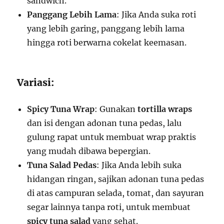
sandwich.
Panggang Lebih Lama
: Jika Anda suka roti
yang lebih garing, panggang lebih lama
hingga roti berwarna cokelat keemasan.
Variasi:
Spicy Tuna Wrap
: Gunakan
tortilla wraps
dan isi dengan adonan tuna pedas, lalu
gulung rapat untuk membuat wrap praktis
yang mudah dibawa bepergian.
Tuna Salad Pedas
: Jika Anda lebih suka
hidangan ringan, sajikan adonan tuna pedas
di atas campuran selada, tomat, dan sayuran
segar lainnya tanpa roti, untuk membuat
spicy tuna salad
yang sehat.