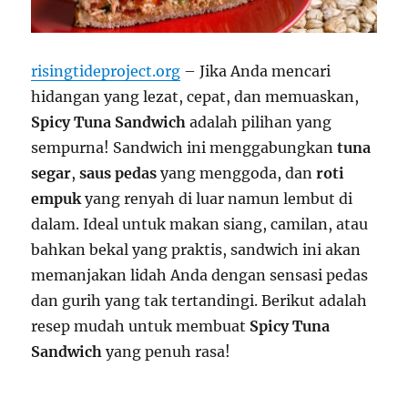
risingtideproject.org
– Jika Anda mencari
hidangan yang lezat, cepat, dan memuaskan,
Spicy Tuna Sandwich
adalah pilihan yang
sempurna! Sandwich ini menggabungkan
tuna
segar
,
saus pedas
yang menggoda, dan
roti
empuk
yang renyah di luar namun lembut di
dalam. Ideal untuk makan siang, camilan, atau
bahkan bekal yang praktis, sandwich ini akan
memanjakan lidah Anda dengan sensasi pedas
dan gurih yang tak tertandingi. Berikut adalah
resep mudah untuk membuat
Spicy Tuna
Sandwich
yang penuh rasa!