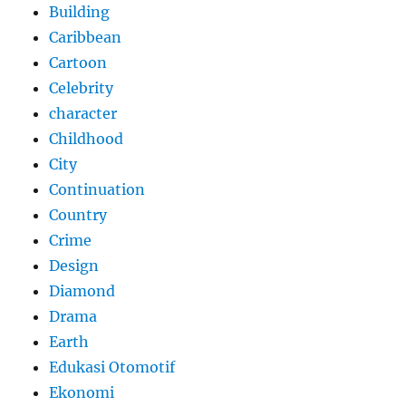
Building
Caribbean
Cartoon
Celebrity
character
Childhood
City
Continuation
Country
Crime
Design
Diamond
Drama
Earth
Edukasi Otomotif
Ekonomi