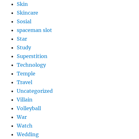
Skin
Skincare
Sosial
spaceman slot
Star
Study
Superstition
Technology
Temple
Travel
Uncategorized
Villain
Volleyball
War
Watch
Wedding