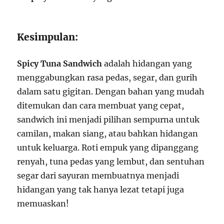
Kesimpulan:
Spicy Tuna Sandwich
adalah hidangan yang
menggabungkan rasa pedas, segar, dan gurih
dalam satu gigitan. Dengan bahan yang mudah
ditemukan dan cara membuat yang cepat,
sandwich ini menjadi pilihan sempurna untuk
camilan, makan siang, atau bahkan hidangan
untuk keluarga. Roti empuk yang dipanggang
renyah, tuna pedas yang lembut, dan sentuhan
segar dari sayuran membuatnya menjadi
hidangan yang tak hanya lezat tetapi juga
memuaskan!