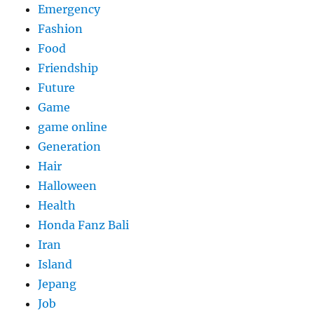
Emergency
Fashion
Food
Friendship
Future
Game
game online
Generation
Hair
Halloween
Health
Honda Fanz Bali
Iran
Island
Jepang
Job