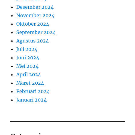
Desember 2024
November 2024
Oktober 2024
September 2024
Agustus 2024
Juli 2024
Juni 2024
Mei 2024
April 2024
Maret 2024
Februari 2024
Januari 2024