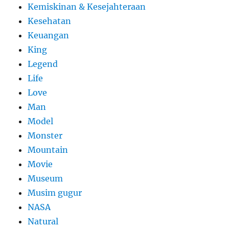
Kemiskinan & Kesejahteraan
Kesehatan
Keuangan
King
Legend
Life
Love
Man
Model
Monster
Mountain
Movie
Museum
Musim gugur
NASA
Natural