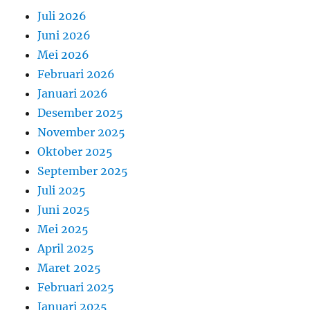
Juli 2026
Juni 2026
Mei 2026
Februari 2026
Januari 2026
Desember 2025
November 2025
Oktober 2025
September 2025
Juli 2025
Juni 2025
Mei 2025
April 2025
Maret 2025
Februari 2025
Januari 2025