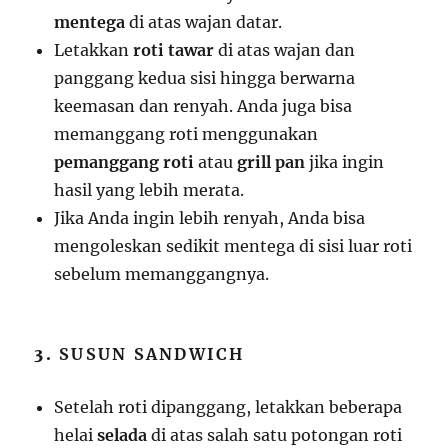
mentega
di atas wajan datar.
Letakkan
roti tawar
di atas wajan dan
panggang kedua sisi hingga berwarna
keemasan dan renyah. Anda juga bisa
memanggang roti menggunakan
pemanggang roti
atau
grill pan
jika ingin
hasil yang lebih merata.
Jika Anda ingin lebih renyah, Anda bisa
mengoleskan sedikit mentega di sisi luar roti
sebelum memanggangnya.
3.
SUSUN SANDWICH
Setelah roti dipanggang, letakkan beberapa
helai
selada
di atas salah satu potongan roti