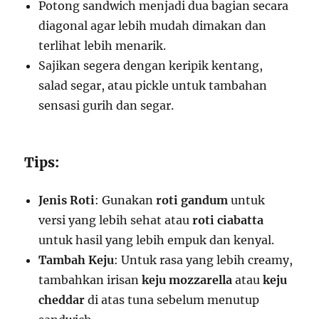
Potong sandwich menjadi dua bagian secara
diagonal agar lebih mudah dimakan dan
terlihat lebih menarik.
Sajikan segera dengan keripik kentang,
salad segar, atau pickle untuk tambahan
sensasi gurih dan segar.
Tips:
Jenis Roti
: Gunakan
roti gandum
untuk
versi yang lebih sehat atau
roti ciabatta
untuk hasil yang lebih empuk dan kenyal.
Tambah Keju
: Untuk rasa yang lebih creamy,
tambahkan irisan
keju mozzarella
atau
keju
cheddar
di atas tuna sebelum menutup