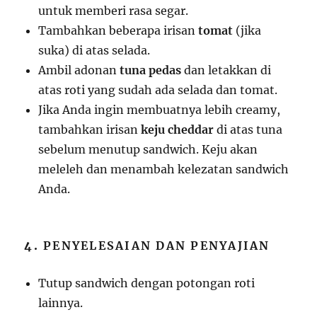
untuk memberi rasa segar.
Tambahkan beberapa irisan
tomat
(jika
suka) di atas selada.
Ambil adonan
tuna pedas
dan letakkan di
atas roti yang sudah ada selada dan tomat.
Jika Anda ingin membuatnya lebih creamy,
tambahkan irisan
keju cheddar
di atas tuna
sebelum menutup sandwich. Keju akan
meleleh dan menambah kelezatan sandwich
Anda.
4.
PENYELESAIAN DAN PENYAJIAN
Tutup sandwich dengan potongan roti
lainnya.