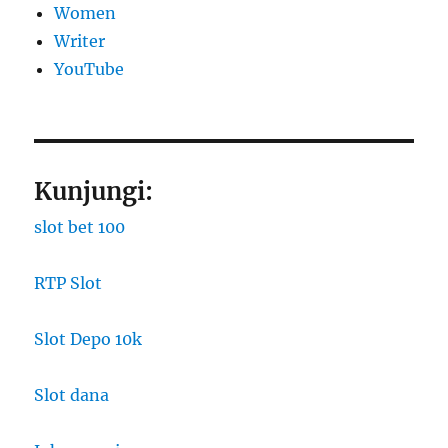
Women
Writer
YouTube
Kunjungi:
slot bet 100
RTP Slot
Slot Depo 10k
Slot dana