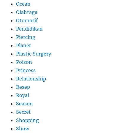
Ocean
Olahraga
Otomotif
Pendidikan
Piercing
Planet
Plastic Surgery
Poison
Princess
Relationship
Resep
Royal
Season
Secret
Shopping
Show