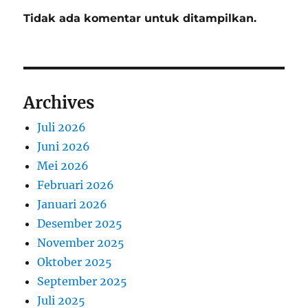
Tidak ada komentar untuk ditampilkan.
Archives
Juli 2026
Juni 2026
Mei 2026
Februari 2026
Januari 2026
Desember 2025
November 2025
Oktober 2025
September 2025
Juli 2025