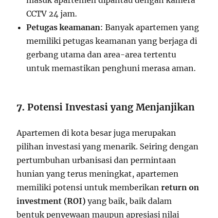
masuk apartemen dipantau dengan kamera
CCTV 24 jam.
Petugas keamanan
: Banyak apartemen yang
memiliki petugas keamanan yang berjaga di
gerbang utama dan area-area tertentu
untuk memastikan penghuni merasa aman.
7.
Potensi Investasi yang Menjanjikan
Apartemen di kota besar juga merupakan
pilihan investasi yang menarik. Seiring dengan
pertumbuhan urbanisasi dan permintaan
hunian yang terus meningkat, apartemen
memiliki potensi untuk memberikan
return on
investment (ROI)
yang baik, baik dalam
bentuk penyewaan maupun apresiasi nilai