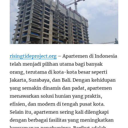
risingtideproject.org
– Apartemen di Indonesia
telah menjadi pilihan utama bagi banyak
orang, terutama di kota-kota besar seperti
Jakarta, Surabaya, dan Bali. Dengan kehidupan
yang semakin dinamis dan padat, apartemen
menawarkan solusi hunian yang praktis,
efisien, dan modern di tengah pusat kota.
Selain itu, apartemen sering kali dilengkapi
dengan berbagai fasilitas yang meningkatkan