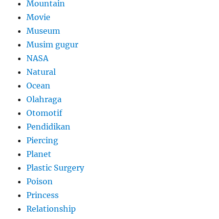
Mountain
Movie
Museum
Musim gugur
NASA
Natural
Ocean
Olahraga
Otomotif
Pendidikan
Piercing
Planet
Plastic Surgery
Poison
Princess
Relationship