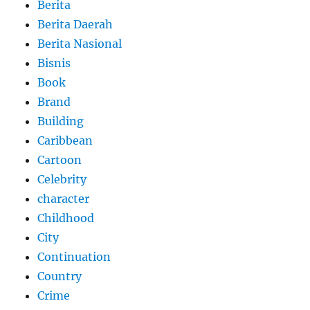
Berita
Berita Daerah
Berita Nasional
Bisnis
Book
Brand
Building
Caribbean
Cartoon
Celebrity
character
Childhood
City
Continuation
Country
Crime