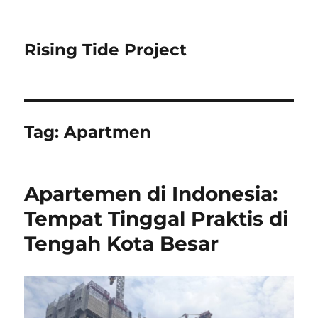
Rising Tide Project
Tag:
Apartmen
Apartemen di Indonesia:
Tempat Tinggal Praktis di
Tengah Kota Besar