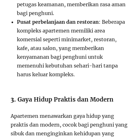
petugas keamanan, memberikan rasa aman
bagi penghuni.
Pusat perbelanjaan dan restoran
: Beberapa
kompleks apartemen memiliki area
komersial seperti minimarket, restoran,
kafe, atau salon, yang memberikan
kenyamanan bagi penghuni untuk
memenuhi kebutuhan sehari-hari tanpa
harus keluar kompleks.
3.
Gaya Hidup Praktis dan Modern
Apartemen menawarkan gaya hidup yang
praktis dan modern, cocok bagi penghuni yang
sibuk dan menginginkan kehidupan yang