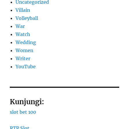
Uncategorized
Villain
Volleyball
War
Watch
Wedding
Women
Writer
YouTube
Kunjungi:
slot bet 100
RTP Slot