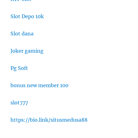
Slot Depo 10k
Slot dana
Joker gaming
Pg Soft
bonus new member 100
slot777
https://bio.link/situsmedusa88