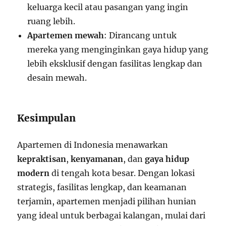
keluarga kecil atau pasangan yang ingin
ruang lebih.
Apartemen mewah
: Dirancang untuk
mereka yang menginginkan gaya hidup yang
lebih eksklusif dengan fasilitas lengkap dan
desain mewah.
Kesimpulan
Apartemen di Indonesia menawarkan
kepraktisan
,
kenyamanan
, dan
gaya hidup
modern
di tengah kota besar. Dengan lokasi
strategis, fasilitas lengkap, dan keamanan
terjamin, apartemen menjadi pilihan hunian
yang ideal untuk berbagai kalangan, mulai dari