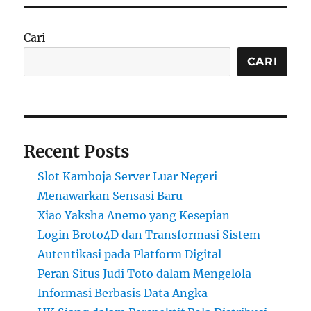
Cari
CARI
Recent Posts
Slot Kamboja Server Luar Negeri
Menawarkan Sensasi Baru
Xiao Yaksha Anemo yang Kesepian
Login Broto4D dan Transformasi Sistem
Autentikasi pada Platform Digital
Peran Situs Judi Toto dalam Mengelola
Informasi Berbasis Data Angka