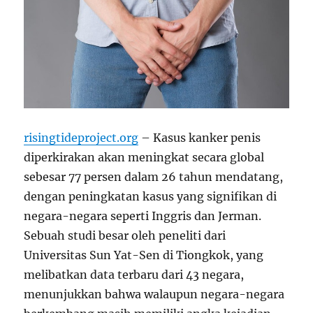
risingtideproject.org
– Kasus kanker penis
diperkirakan akan meningkat secara global
sebesar 77 persen dalam 26 tahun mendatang,
dengan peningkatan kasus yang signifikan di
negara-negara seperti Inggris dan Jerman.
Sebuah studi besar oleh peneliti dari
Universitas Sun Yat-Sen di Tiongkok, yang
melibatkan data terbaru dari 43 negara,
menunjukkan bahwa walaupun negara-negara