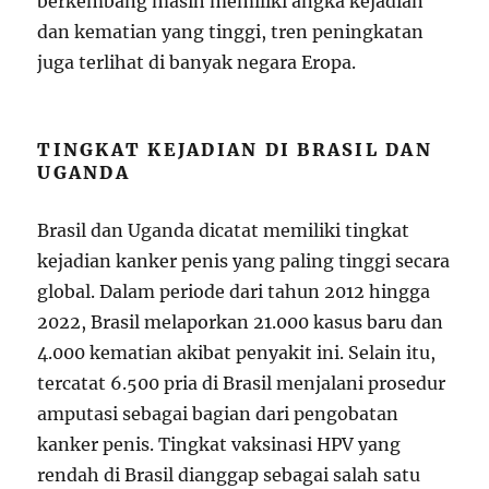
berkembang masih memiliki angka kejadian
dan kematian yang tinggi, tren peningkatan
juga terlihat di banyak negara Eropa.
TINGKAT KEJADIAN DI BRASIL DAN
UGANDA
Brasil dan Uganda dicatat memiliki tingkat
kejadian kanker penis yang paling tinggi secara
global. Dalam periode dari tahun 2012 hingga
2022, Brasil melaporkan 21.000 kasus baru dan
4.000 kematian akibat penyakit ini. Selain itu,
tercatat 6.500 pria di Brasil menjalani prosedur
amputasi sebagai bagian dari pengobatan
kanker penis. Tingkat vaksinasi HPV yang
rendah di Brasil dianggap sebagai salah satu