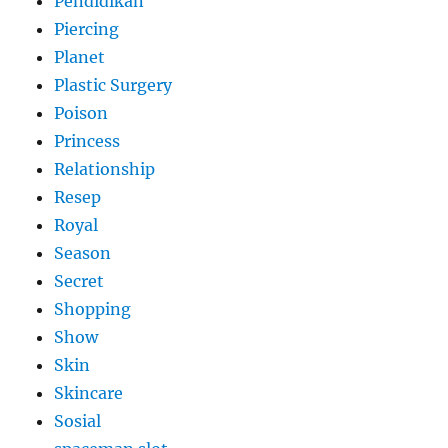
Pendidikan
Piercing
Planet
Plastic Surgery
Poison
Princess
Relationship
Resep
Royal
Season
Secret
Shopping
Show
Skin
Skincare
Sosial