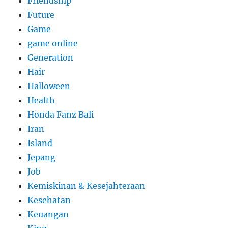
Friendship
Future
Game
game online
Generation
Hair
Halloween
Health
Honda Fanz Bali
Iran
Island
Jepang
Job
Kemiskinan & Kesejahteraan
Kesehatan
Keuangan