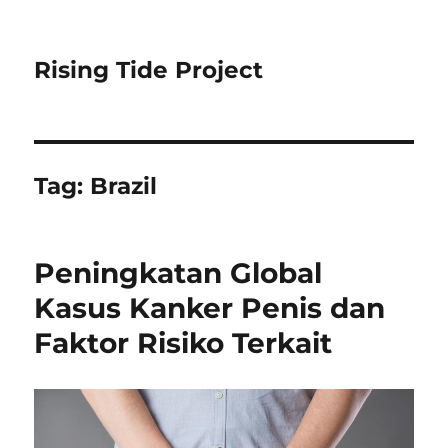
Rising Tide Project
Tag:
Brazil
Peningkatan Global
Kasus Kanker Penis dan
Faktor Risiko Terkait