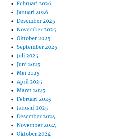
Februari 2026
Januari 2026
Desember 2025
November 2025
Oktober 2025
September 2025
Juli 2025
Juni 2025
Mei 2025
April 2025
Maret 2025
Februari 2025
Januari 2025
Desember 2024
November 2024
Oktober 2024