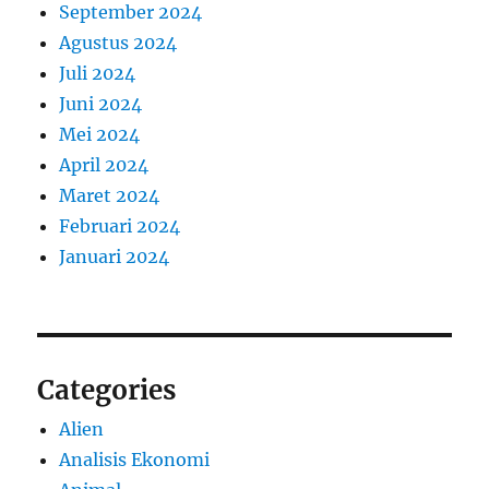
September 2024
Agustus 2024
Juli 2024
Juni 2024
Mei 2024
April 2024
Maret 2024
Februari 2024
Januari 2024
Categories
Alien
Analisis Ekonomi