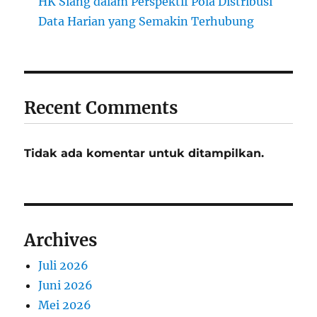
HK Siang dalam Perspektif Pola Distribusi
Data Harian yang Semakin Terhubung
Recent Comments
Tidak ada komentar untuk ditampilkan.
Archives
Juli 2026
Juni 2026
Mei 2026