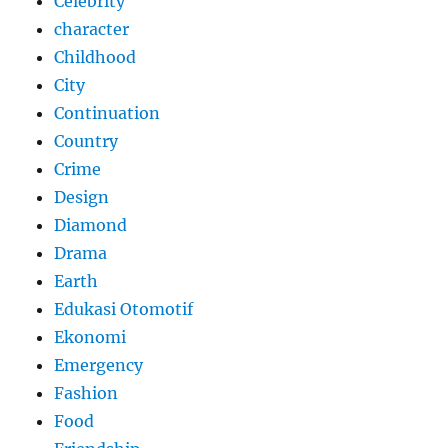
Celebrity
character
Childhood
City
Continuation
Country
Crime
Design
Diamond
Drama
Earth
Edukasi Otomotif
Ekonomi
Emergency
Fashion
Food