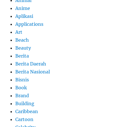
Animal
Anime
Aplikasi
Applications
Art
Beach
Beauty
Berita
Berita Daerah
Berita Nasional
Bisnis
Book
Brand
Building
Caribbean
Cartoon