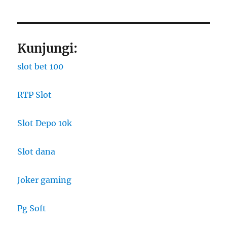
Kunjungi:
slot bet 100
RTP Slot
Slot Depo 10k
Slot dana
Joker gaming
Pg Soft