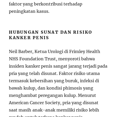
faktor yang berkontribusi terhadap
peningkatan kasus.
HUBUNGAN SUNAT DAN RISIKO
KANKER PENIS
Neil Barber, Ketua Urologi di Frimley Health
NHS Foundation Trust, menyoroti bahwa
insiden kanker penis sangat jarang terjadi pada
pria yang telah disunat. Faktor risiko utama
termasuk kebersihan yang buruk, infeksi di
bawah kulup, dan kondisi phimosis yang
menghambat peregangan kulup. Menurut
American Cancer Society, pria yang disunat
saat masih anak-anak memiliki risiko lebih