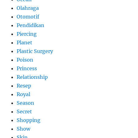
Olahraga
Otomotif
Pendidikan
Piercing
Planet
Plastic Surgery
Poison
Princess
Relationship
Resep
Royal
Season
Secret
Shopping
Show
Skin