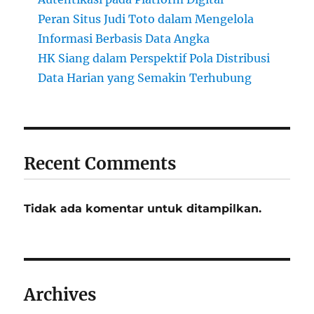
Peran Situs Judi Toto dalam Mengelola
Informasi Berbasis Data Angka
HK Siang dalam Perspektif Pola Distribusi
Data Harian yang Semakin Terhubung
Recent Comments
Tidak ada komentar untuk ditampilkan.
Archives