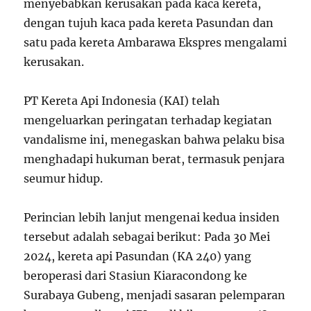
menyebabkan kerusakan pada kaca kereta,
dengan tujuh kaca pada kereta Pasundan dan
satu pada kereta Ambarawa Ekspres mengalami
kerusakan.
PT Kereta Api Indonesia (KAI) telah
mengeluarkan peringatan terhadap kegiatan
vandalisme ini, menegaskan bahwa pelaku bisa
menghadapi hukuman berat, termasuk penjara
seumur hidup.
Perincian lebih lanjut mengenai kedua insiden
tersebut adalah sebagai berikut: Pada 30 Mei
2024, kereta api Pasundan (KA 240) yang
beroperasi dari Stasiun Kiaracondong ke
Surabaya Gubeng, menjadi sasaran pelemparan