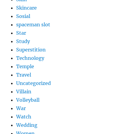
Skincare
Sosial
spaceman slot
Star
Study
Superstition
Technology
Temple
Travel
Uncategorized
Villain
Volleyball
War
Watch
Wedding
Women