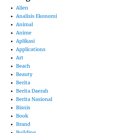
Alien
Analisis Ekonomi
Animal
Anime
Aplikasi
Applications
Art
Beach
Beauty
Berita
Berita Daerah
Berita Nasional
Bisnis
Book
Brand
Building