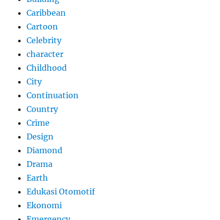
Caribbean
Cartoon
Celebrity
character
Childhood
City
Continuation
Country
Crime
Design
Diamond
Drama
Earth
Edukasi Otomotif
Ekonomi
Emergency