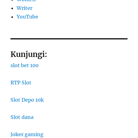
Writer
YouTube
Kunjungi:
slot bet 100
RTP Slot
Slot Depo 10k
Slot dana
Joker gaming