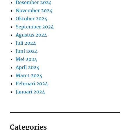
Desember 2024
November 2024
Oktober 2024
September 2024
Agustus 2024
Juli 2024
Juni 2024
Mei 2024
April 2024
Maret 2024
Februari 2024
Januari 2024
Categories