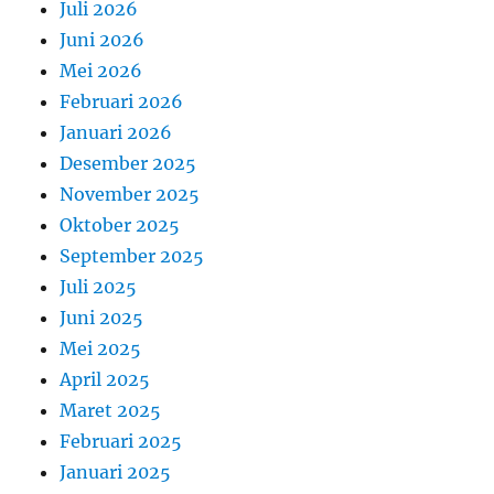
Juli 2026
Juni 2026
Mei 2026
Februari 2026
Januari 2026
Desember 2025
November 2025
Oktober 2025
September 2025
Juli 2025
Juni 2025
Mei 2025
April 2025
Maret 2025
Februari 2025
Januari 2025