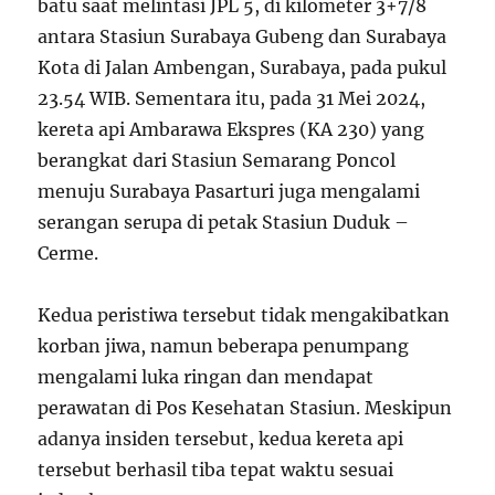
batu saat melintasi JPL 5, di kilometer 3+7/8
antara Stasiun Surabaya Gubeng dan Surabaya
Kota di Jalan Ambengan, Surabaya, pada pukul
23.54 WIB. Sementara itu, pada 31 Mei 2024,
kereta api Ambarawa Ekspres (KA 230) yang
berangkat dari Stasiun Semarang Poncol
menuju Surabaya Pasarturi juga mengalami
serangan serupa di petak Stasiun Duduk –
Cerme.
Kedua peristiwa tersebut tidak mengakibatkan
korban jiwa, namun beberapa penumpang
mengalami luka ringan dan mendapat
perawatan di Pos Kesehatan Stasiun. Meskipun
adanya insiden tersebut, kedua kereta api
tersebut berhasil tiba tepat waktu sesuai