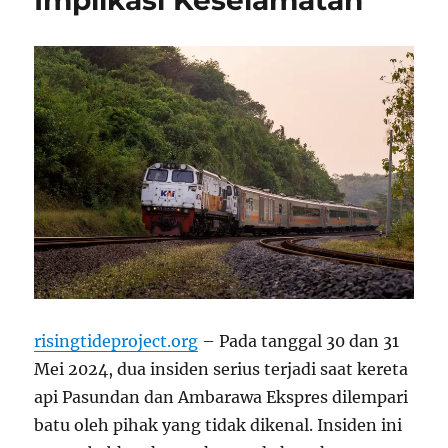
Implikasi Keselamatan
risingtideproject.org
– Pada tanggal 30 dan 31
Mei 2024, dua insiden serius terjadi saat kereta
api Pasundan dan Ambarawa Ekspres dilempari
batu oleh pihak yang tidak dikenal. Insiden ini