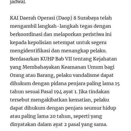
jadwal.
KAI Daerah Operasi (Daop) 8 Surabaya telah
mengambil langkah-langkah tegas dengan
berkoordinasi dan melaporkan peristiwa ini
kepada kepolisian setempat untuk segera
mengidentifikasi dan menangkap pelaku.
Berdasarkan KUHP Bab VII tentang Kejahatan
yang Membahayakan Keamanan Umum bagi
Orang atau Barang, pelaku vandalisme dapat
dihukum dengan pidana penjara paling lama 15
tahun sesuai Pasal 194 ayat 1. Jika tindakan
tersebut mengakibatkan kematian, pelaku
dapat dihukum dengan penjara seumur hidup
atau paling lama 20 tahun, seperti yang
dinyatakan dalam ayat 2 pasal yang sama.