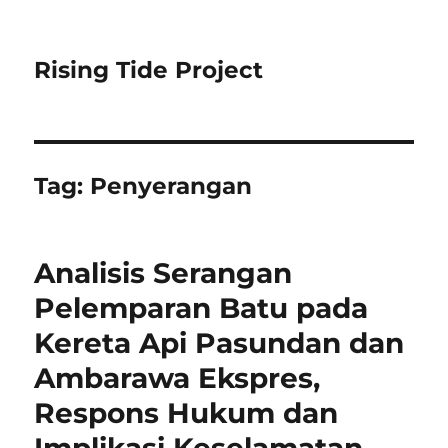
Rising Tide Project
Tag:
Penyerangan
Analisis Serangan
Pelemparan Batu pada
Kereta Api Pasundan dan
Ambarawa Ekspres,
Respons Hukum dan