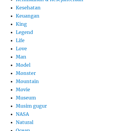
Kesehatan
Keuangan
King
Legend
Life
Love
Man
Model
Monster
Mountain
Movie
Museum
Musim gugur
NASA
Natural
Ocean