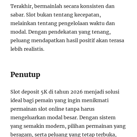
Terakhir, bermainlah secara konsisten dan
sabar. Slot bukan tentang kecepatan,
melainkan tentang pengelolaan waktu dan
modal. Dengan pendekatan yang tenang,
peluang mendapatkan hasil positif akan terasa
lebih realistis.
Penutup
Slot deposit 5K di tahun 2026 menjadi solusi
ideal bagi pemain yang ingin menikmati
permainan slot online tanpa harus
mengeluarkan modal besar. Dengan sistem
yang semakin modern, pilihan permainan yang
beragam, serta peluang yang tetap terbuka,