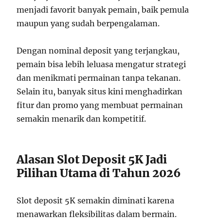
menjadi favorit banyak pemain, baik pemula
maupun yang sudah berpengalaman.
Dengan nominal deposit yang terjangkau,
pemain bisa lebih leluasa mengatur strategi
dan menikmati permainan tanpa tekanan.
Selain itu, banyak situs kini menghadirkan
fitur dan promo yang membuat permainan
semakin menarik dan kompetitif.
Alasan Slot Deposit 5K Jadi
Pilihan Utama di Tahun 2026
Slot deposit 5K semakin diminati karena
menawarkan fleksibilitas dalam bermain.