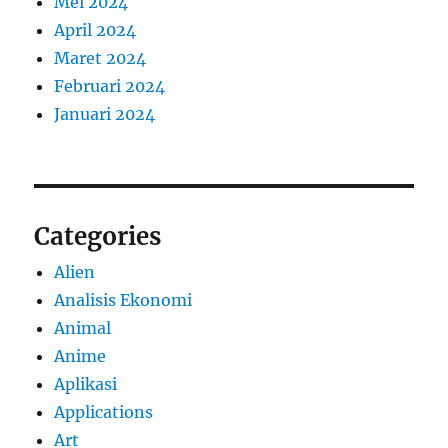
Mei 2024
April 2024
Maret 2024
Februari 2024
Januari 2024
Categories
Alien
Analisis Ekonomi
Animal
Anime
Aplikasi
Applications
Art