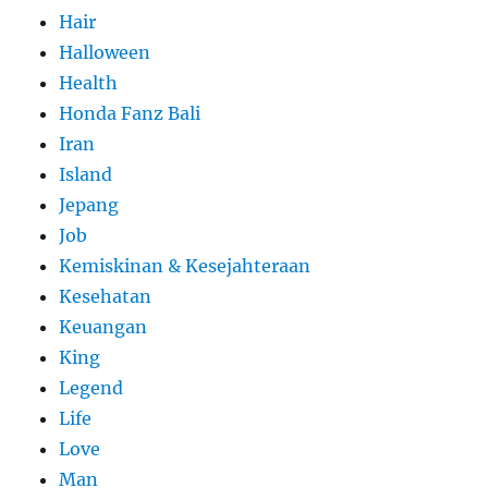
Hair
Halloween
Health
Honda Fanz Bali
Iran
Island
Jepang
Job
Kemiskinan & Kesejahteraan
Kesehatan
Keuangan
King
Legend
Life
Love
Man