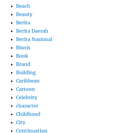
Beach
Beauty
Berita
Berita Daerah
Berita Nasional
Bisnis
Book
Brand
Building
Caribbean
Cartoon
Celebrity
character
Childhood
City
Continuation