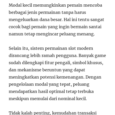
Modal kecil memungkinkan pemain mencoba
berbagai jenis permainan tanpa harus
mengeluarkan dana besar. Hal ini tentu sangat
cocok bagi pemain yang ingin bermain santai
namun tetap mengincar peluang menang.
Selain itu, sistem permainan slot modern
dirancang lebih ramah pengguna. Banyak game
sudah dilengkapi fitur pengali, simbol khusus,
dan mekanisme beruntun yang dapat
meningkatkan potensi kemenangan. Dengan
pengelolaan modal yang tepat, peluang
mendapatkan hasil optimal tetap terbuka
meskipun memulai dari nominal kecil.
Tidak kalah penting, kemudahan transaksi