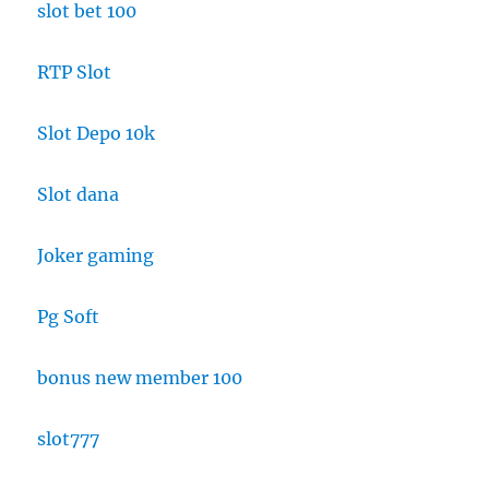
slot bet 100
RTP Slot
Slot Depo 10k
Slot dana
Joker gaming
Pg Soft
bonus new member 100
slot777