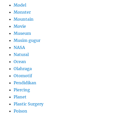
Model
Monster
Mountain
Movie
Museum
Musim gugur
NASA
Natural
Ocean
Olahraga
Otomotif
Pendidikan
Piercing
Planet
Plastic Surgery
Poison