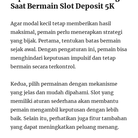
Saat Bermain Slot Deposit 5K
Agar modal kecil tetap memberikan hasil
maksimal, pemain perlu menerapkan strategi
yang bijak. Pertama, tentukan batas bermain
sejak awal. Dengan pengaturan ini, pemain bisa
menghindari keputusan impulsif dan tetap
bermain secara terkontrol.
Kedua, pilih permainan dengan mekanisme
yang jelas dan mudah dipahami. Slot yang
memiliki aturan sederhana akan membantu
pemain mengambil keputusan dengan lebih
baik. Selain itu, perhatikan juga fitur tambahan
yang dapat meningkatkan peluang menang.