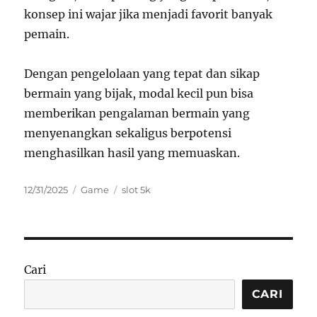
konsep ini wajar jika menjadi favorit banyak
pemain.
Dengan pengelolaan yang tepat dan sikap
bermain yang bijak, modal kecil pun bisa
memberikan pengalaman bermain yang
menyenangkan sekaligus berpotensi
menghasilkan hasil yang memuaskan.
Posted
Categories
Tags
12/31/2025
Game
slot 5k
on
Cari
CARI