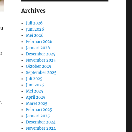
Archives
Juli 2026
au
Juni 2026
Mei 2026
Februari 2026
Januari 2026
r
Desember 2025
November 2025
Oktober 2025
September 2025
Juli 2025
Juni 2025
Mei 2025
April 2025
.
Maret 2025
Februari 2025
Januari 2025
Desember 2024
November 2024