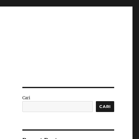
Cari
CARI