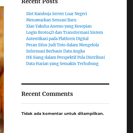
Recent Posts
Slot Kamboja Server Luar Negeri
Menawarkan Sensasi Baru
Xiao Yaksha Anemo yang Kesepian
Login Broto4D dan Transformasi Sistem
Autentikasi pada Platform Digital
Peran Situs Judi Toto dalam Mengelola
Informasi Berbasis Data Angka
HK Siang dalam Perspektif Pola Distribusi
Data Harian yang Semakin Terhubung
Recent Comments
Tidak ada komentar untuk ditampilkan.