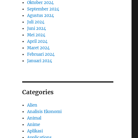
Oktober 2024
September 2024
Agustus 2024
Juli 2024
Juni 2024
Mei 2024
April 2024
Maret 2024
Februari 2024
Januari 2024
Categories
Alien
Analisis Ekonomi
Animal
Anime
Aplikasi
Applications