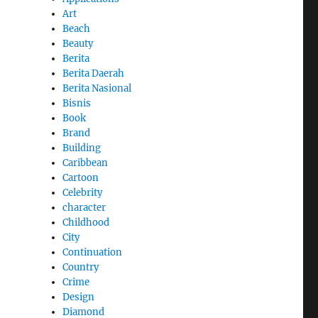
Art
Beach
Beauty
Berita
Berita Daerah
Berita Nasional
Bisnis
Book
Brand
Building
Caribbean
Cartoon
Celebrity
character
Childhood
City
Continuation
Country
Crime
Design
Diamond