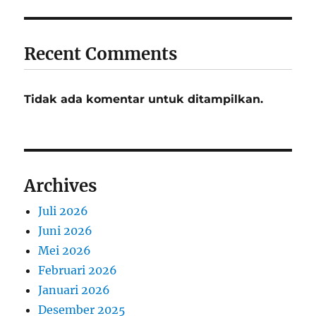
Recent Comments
Tidak ada komentar untuk ditampilkan.
Archives
Juli 2026
Juni 2026
Mei 2026
Februari 2026
Januari 2026
Desember 2025