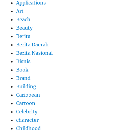
Applications
Art
Beach
Beauty
Berita
Berita Daerah
Berita Nasional
Bisnis
Book
Brand
Building
Caribbean
Cartoon
Celebrity
character
Childhood