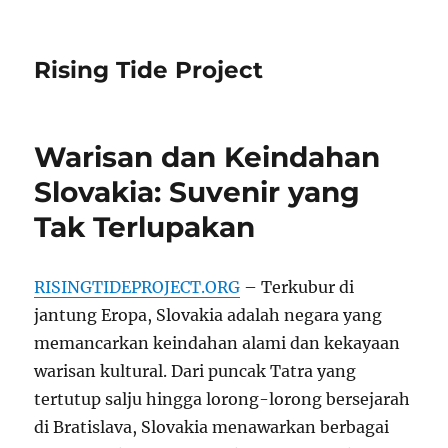
Rising Tide Project
Warisan dan Keindahan
Slovakia: Suvenir yang
Tak Terlupakan
RISINGTIDEPROJECT.ORG
– Terkubur di
jantung Eropa, Slovakia adalah negara yang
memancarkan keindahan alami dan kekayaan
warisan kultural. Dari puncak Tatra yang
tertutup salju hingga lorong-lorong bersejarah
di Bratislava, Slovakia menawarkan berbagai