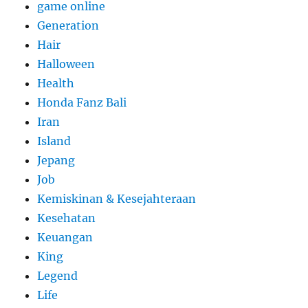
game online
Generation
Hair
Halloween
Health
Honda Fanz Bali
Iran
Island
Jepang
Job
Kemiskinan & Kesejahteraan
Kesehatan
Keuangan
King
Legend
Life