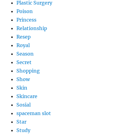
Plastic Surgery
Poison
Princess
Relationship
Resep
Royal
Season
Secret
Shopping
Show
Skin
Skincare
Sosial
spaceman slot
Star
Study