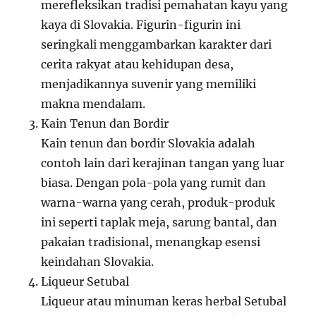
merefleksikan tradisi pemahatan kayu yang
kaya di Slovakia. Figurin-figurin ini
seringkali menggambarkan karakter dari
cerita rakyat atau kehidupan desa,
menjadikannya suvenir yang memiliki
makna mendalam.
Kain Tenun dan Bordir
Kain tenun dan bordir Slovakia adalah
contoh lain dari kerajinan tangan yang luar
biasa. Dengan pola-pola yang rumit dan
warna-warna yang cerah, produk-produk
ini seperti taplak meja, sarung bantal, dan
pakaian tradisional, menangkap esensi
keindahan Slovakia.
Liqueur Setubal
Liqueur atau minuman keras herbal Setubal