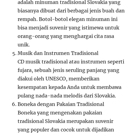
adalah minuman tradisional Slovakia yang
biasanya dibuat dari berbagai jenis buah dan
rempah. Botol-botol elegan minuman ini
bisa menjadi suvenir yang istimewa untuk
orang-orang yang menghargai cita rasa
unik.
Musik dan Instrumen Tradisional
CD musik tradisional atau instrumen seperti
fujara, sebuah jenis seruling panjang yang
diakui oleh UNESCO, memberikan
kesempatan kepada Anda untuk membawa
pulang nada-nada melodis dari Slovakia.
Boneka dengan Pakaian Tradisional
Boneka yang mengenakan pakaian
tradisional Slovakia merupakan suvenir
yang populer dan cocok untuk dijadikan