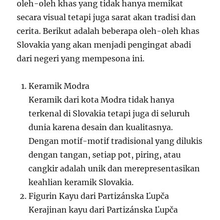
oleh-oleh khas yang tidak hanya memikat
secara visual tetapi juga sarat akan tradisi dan
cerita. Berikut adalah beberapa oleh-oleh khas
Slovakia yang akan menjadi pengingat abadi
dari negeri yang mempesona ini.
Keramik Modra
Keramik dari kota Modra tidak hanya
terkenal di Slovakia tetapi juga di seluruh
dunia karena desain dan kualitasnya.
Dengan motif-motif tradisional yang dilukis
dengan tangan, setiap pot, piring, atau
cangkir adalah unik dan merepresentasikan
keahlian keramik Slovakia.
Figurin Kayu dari Partizánska Ľupča
Kerajinan kayu dari Partizánska Ľupča