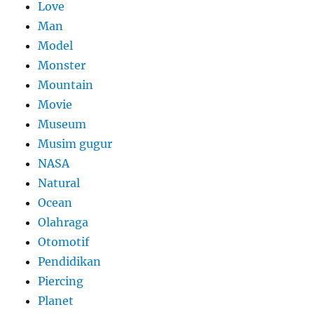
Love
Man
Model
Monster
Mountain
Movie
Museum
Musim gugur
NASA
Natural
Ocean
Olahraga
Otomotif
Pendidikan
Piercing
Planet