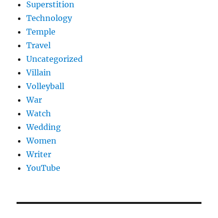
Superstition
Technology
Temple
Travel
Uncategorized
Villain
Volleyball
War
Watch
Wedding
Women
Writer
YouTube