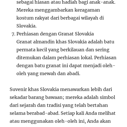
sebagai hiasan atau hadiah bagi anak-anak.
Mereka menggambarkan keragaman
kostum rakyat dari berbagai wilayah di
Slovakia.
Perhiasan dengan Granat Slovakia
Granat almandin khas Slovakia adalah batu
permata kecil yang berkilauan dan sering
ditemukan dalam perhiasan lokal. Perhiasan
dengan batu granat ini dapat menjadi oleh-
oleh yang mewah dan abadi.
Suvenir khas Slovakia menawarkan lebih dari
sekadar barang bawaan; mereka adalah simbol
dari sejarah dan tradisi yang telah bertahan
selama berabad-abad. Setiap kali Anda melihat
atau menggunakan oleh-oleh ini, Anda akan