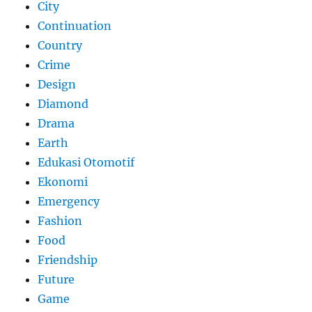
City
Continuation
Country
Crime
Design
Diamond
Drama
Earth
Edukasi Otomotif
Ekonomi
Emergency
Fashion
Food
Friendship
Future
Game