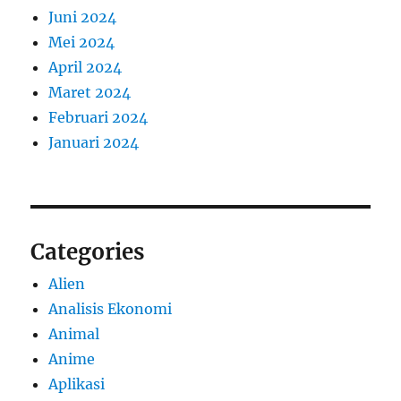
Juni 2024
Mei 2024
April 2024
Maret 2024
Februari 2024
Januari 2024
Categories
Alien
Analisis Ekonomi
Animal
Anime
Aplikasi