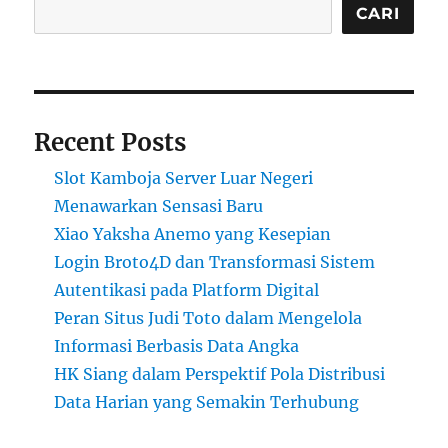
CARI
Recent Posts
Slot Kamboja Server Luar Negeri
Menawarkan Sensasi Baru
Xiao Yaksha Anemo yang Kesepian
Login Broto4D dan Transformasi Sistem
Autentikasi pada Platform Digital
Peran Situs Judi Toto dalam Mengelola
Informasi Berbasis Data Angka
HK Siang dalam Perspektif Pola Distribusi
Data Harian yang Semakin Terhubung