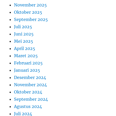
November 2025
Oktober 2025
September 2025
Juli 2025
Juni 2025
Mei 2025
April 2025
Maret 2025
Februari 2025
Januari 2025
Desember 2024
November 2024
Oktober 2024
September 2024
Agustus 2024
Juli 2024