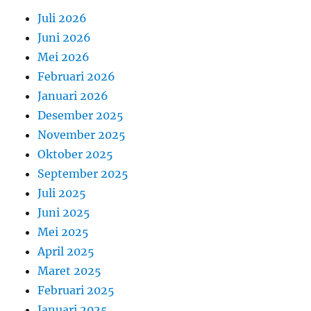
Juli 2026
Juni 2026
Mei 2026
Februari 2026
Januari 2026
Desember 2025
November 2025
Oktober 2025
September 2025
Juli 2025
Juni 2025
Mei 2025
April 2025
Maret 2025
Februari 2025
Januari 2025