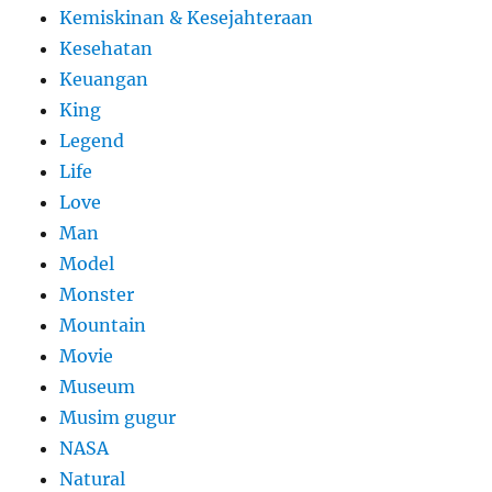
Kemiskinan & Kesejahteraan
Kesehatan
Keuangan
King
Legend
Life
Love
Man
Model
Monster
Mountain
Movie
Museum
Musim gugur
NASA
Natural