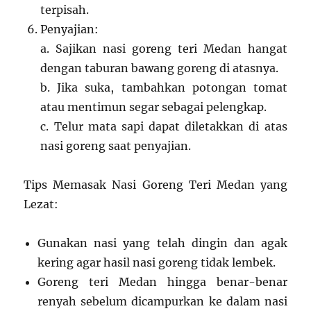
terpisah.
Penyajian:
a. Sajikan nasi goreng teri Medan hangat
dengan taburan bawang goreng di atasnya.
b. Jika suka, tambahkan potongan tomat
atau mentimun segar sebagai pelengkap.
c. Telur mata sapi dapat diletakkan di atas
nasi goreng saat penyajian.
Tips Memasak Nasi Goreng Teri Medan yang
Lezat:
Gunakan nasi yang telah dingin dan agak
kering agar hasil nasi goreng tidak lembek.
Goreng teri Medan hingga benar-benar
renyah sebelum dicampurkan ke dalam nasi