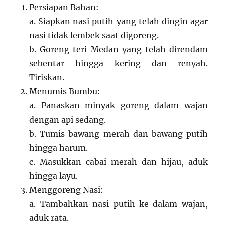
Persiapan Bahan:
a. Siapkan nasi putih yang telah dingin agar
nasi tidak lembek saat digoreng.
b. Goreng teri Medan yang telah direndam
sebentar hingga kering dan renyah.
Tiriskan.
Menumis Bumbu:
a. Panaskan minyak goreng dalam wajan
dengan api sedang.
b. Tumis bawang merah dan bawang putih
hingga harum.
c. Masukkan cabai merah dan hijau, aduk
hingga layu.
Menggoreng Nasi:
a. Tambahkan nasi putih ke dalam wajan,
aduk rata.