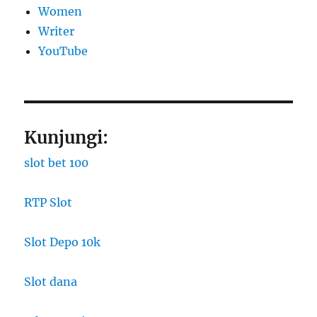
Women
Writer
YouTube
Kunjungi:
slot bet 100
RTP Slot
Slot Depo 10k
Slot dana