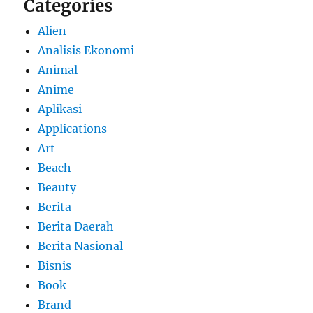
Categories
Alien
Analisis Ekonomi
Animal
Anime
Aplikasi
Applications
Art
Beach
Beauty
Berita
Berita Daerah
Berita Nasional
Bisnis
Book
Brand