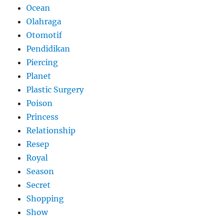
Ocean
Olahraga
Otomotif
Pendidikan
Piercing
Planet
Plastic Surgery
Poison
Princess
Relationship
Resep
Royal
Season
Secret
Shopping
Show