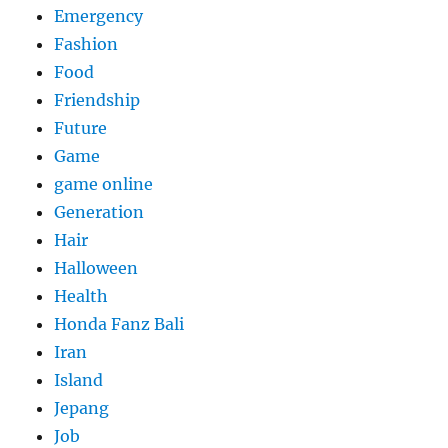
Emergency
Fashion
Food
Friendship
Future
Game
game online
Generation
Hair
Halloween
Health
Honda Fanz Bali
Iran
Island
Jepang
Job