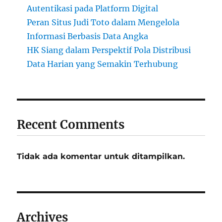
Autentikasi pada Platform Digital
Peran Situs Judi Toto dalam Mengelola
Informasi Berbasis Data Angka
HK Siang dalam Perspektif Pola Distribusi
Data Harian yang Semakin Terhubung
Recent Comments
Tidak ada komentar untuk ditampilkan.
Archives