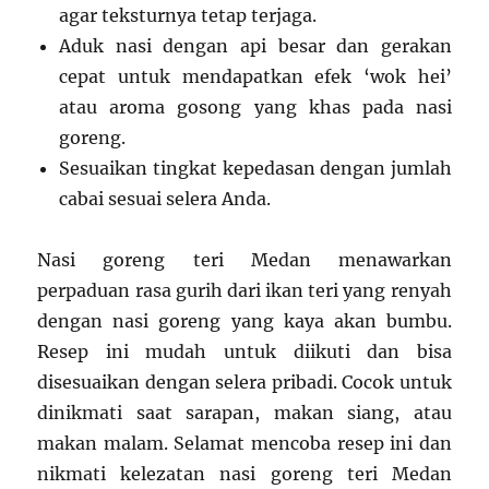
agar teksturnya tetap terjaga.
Aduk nasi dengan api besar dan gerakan
cepat untuk mendapatkan efek ‘wok hei’
atau aroma gosong yang khas pada nasi
goreng.
Sesuaikan tingkat kepedasan dengan jumlah
cabai sesuai selera Anda.
Nasi goreng teri Medan menawarkan
perpaduan rasa gurih dari ikan teri yang renyah
dengan nasi goreng yang kaya akan bumbu.
Resep ini mudah untuk diikuti dan bisa
disesuaikan dengan selera pribadi. Cocok untuk
dinikmati saat sarapan, makan siang, atau
makan malam. Selamat mencoba resep ini dan
nikmati kelezatan nasi goreng teri Medan