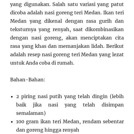
yang digunakan. Salah satu variasi yang patut
dicoba adalah nasi goreng teri Medan. Ikan teri
Medan yang dikenal dengan rasa gurih dan
teksturnya yang renyah, saat dikombinasikan
dengan nasi goreng, akan menciptakan cita
rasa yang khas dan memanjakan lidah. Berikut
adalah resep nasi goreng teri Medan yang lezat
untuk Anda coba di rumah.
Bahan-Bahan:
2 piring nasi putih yang telah dingin (lebih
baik jika nasi yang telah disimpan
semalaman)
100 gram ikan teri Medan, rendam sebentar
dan goreng hingga renyah