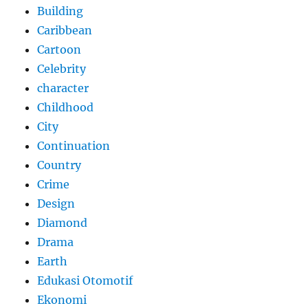
Building
Caribbean
Cartoon
Celebrity
character
Childhood
City
Continuation
Country
Crime
Design
Diamond
Drama
Earth
Edukasi Otomotif
Ekonomi