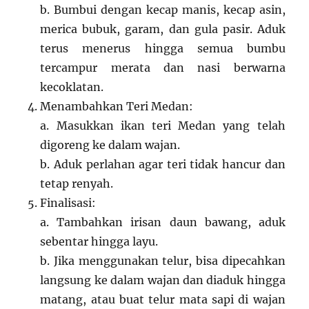
b. Bumbui dengan kecap manis, kecap asin,
merica bubuk, garam, dan gula pasir. Aduk
terus menerus hingga semua bumbu
tercampur merata dan nasi berwarna
kecoklatan.
Menambahkan Teri Medan:
a. Masukkan ikan teri Medan yang telah
digoreng ke dalam wajan.
b. Aduk perlahan agar teri tidak hancur dan
tetap renyah.
Finalisasi:
a. Tambahkan irisan daun bawang, aduk
sebentar hingga layu.
b. Jika menggunakan telur, bisa dipecahkan
langsung ke dalam wajan dan diaduk hingga
matang, atau buat telur mata sapi di wajan