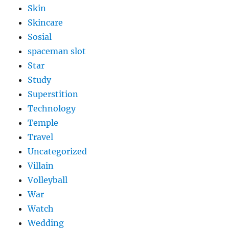
Skin
Skincare
Sosial
spaceman slot
Star
Study
Superstition
Technology
Temple
Travel
Uncategorized
Villain
Volleyball
War
Watch
Wedding