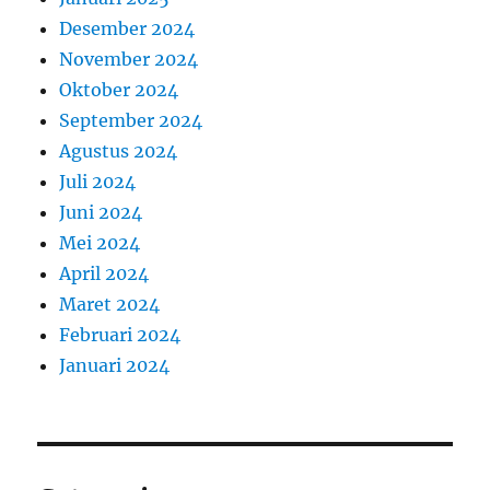
Desember 2024
November 2024
Oktober 2024
September 2024
Agustus 2024
Juli 2024
Juni 2024
Mei 2024
April 2024
Maret 2024
Februari 2024
Januari 2024