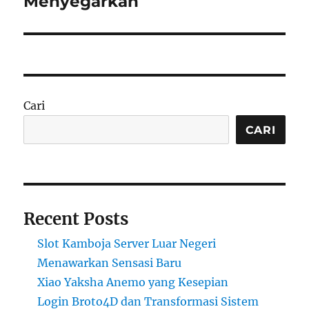
Menyegarkan
Cari
CARI
Recent Posts
Slot Kamboja Server Luar Negeri
Menawarkan Sensasi Baru
Xiao Yaksha Anemo yang Kesepian
Login Broto4D dan Transformasi Sistem