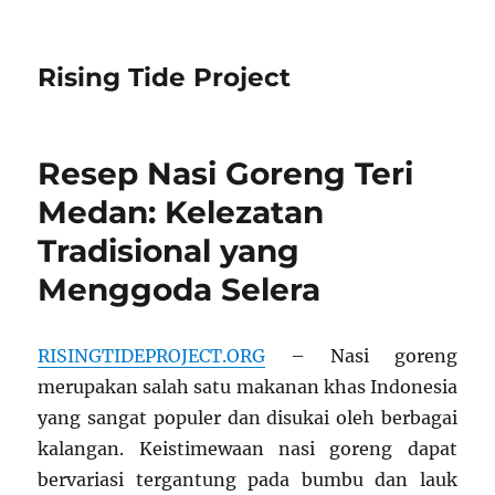
Rising Tide Project
Resep Nasi Goreng Teri
Medan: Kelezatan
Tradisional yang
Menggoda Selera
RISINGTIDEPROJECT.ORG
– Nasi goreng
merupakan salah satu makanan khas Indonesia
yang sangat populer dan disukai oleh berbagai
kalangan. Keistimewaan nasi goreng dapat
bervariasi tergantung pada bumbu dan lauk