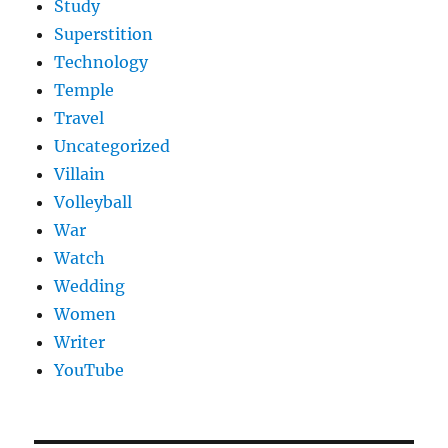
Study
Superstition
Technology
Temple
Travel
Uncategorized
Villain
Volleyball
War
Watch
Wedding
Women
Writer
YouTube