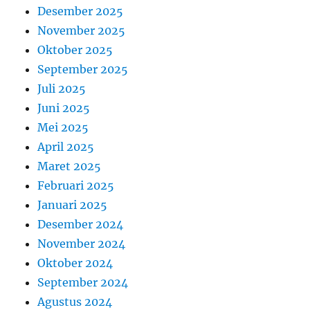
Desember 2025
November 2025
Oktober 2025
September 2025
Juli 2025
Juni 2025
Mei 2025
April 2025
Maret 2025
Februari 2025
Januari 2025
Desember 2024
November 2024
Oktober 2024
September 2024
Agustus 2024