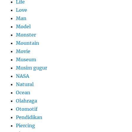
Life
Love
Man
Model
Monster
Mountain
Movie
Museum
Musim gugur
NASA
Natural
Ocean
Olahraga
Otomotif
Pendidikan
Piercing