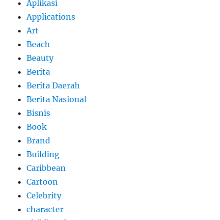
Aplikasi
Applications
Art
Beach
Beauty
Berita
Berita Daerah
Berita Nasional
Bisnis
Book
Brand
Building
Caribbean
Cartoon
Celebrity
character