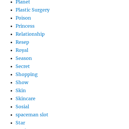
Planet
Plastic Surgery
Poison
Princess
Relationship
Resep
Royal
Season
Secret
Shopping
Show
Skin
Skincare
Sosial
spaceman slot
Star