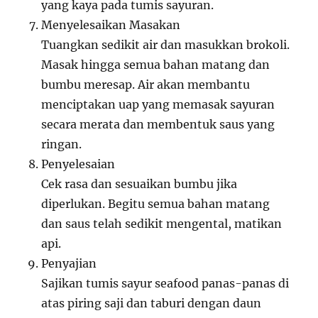
yang kaya pada tumis sayuran.
Menyelesaikan Masakan
Tuangkan sedikit air dan masukkan brokoli.
Masak hingga semua bahan matang dan
bumbu meresap. Air akan membantu
menciptakan uap yang memasak sayuran
secara merata dan membentuk saus yang
ringan.
Penyelesaian
Cek rasa dan sesuaikan bumbu jika
diperlukan. Begitu semua bahan matang
dan saus telah sedikit mengental, matikan
api.
Penyajian
Sajikan tumis sayur seafood panas-panas di
atas piring saji dan taburi dengan daun