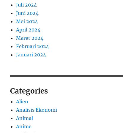
Juli 2024
Juni 2024
Mei 2024
April 2024
Maret 2024
Februari 2024
Januari 2024
Categories
Alien
Analisis Ekonomi
Animal
Anime