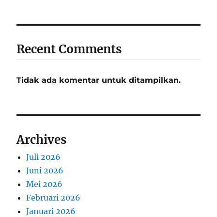
Recent Comments
Tidak ada komentar untuk ditampilkan.
Archives
Juli 2026
Juni 2026
Mei 2026
Februari 2026
Januari 2026