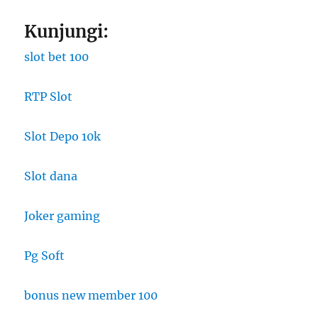
Kunjungi:
slot bet 100
RTP Slot
Slot Depo 10k
Slot dana
Joker gaming
Pg Soft
bonus new member 100