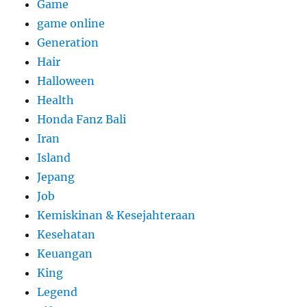
Game
game online
Generation
Hair
Halloween
Health
Honda Fanz Bali
Iran
Island
Jepang
Job
Kemiskinan & Kesejahteraan
Kesehatan
Keuangan
King
Legend