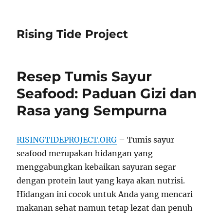
Rising Tide Project
Resep Tumis Sayur
Seafood: Paduan Gizi dan
Rasa yang Sempurna
RISINGTIDEPROJECT.ORG
– Tumis sayur
seafood merupakan hidangan yang
menggabungkan kebaikan sayuran segar
dengan protein laut yang kaya akan nutrisi.
Hidangan ini cocok untuk Anda yang mencari
makanan sehat namun tetap lezat dan penuh