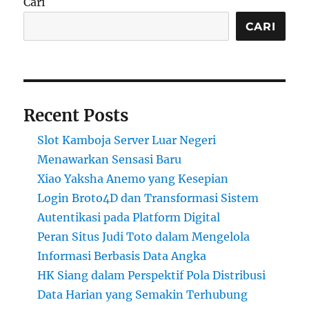
Cari
CARI
Recent Posts
Slot Kamboja Server Luar Negeri
Menawarkan Sensasi Baru
Xiao Yaksha Anemo yang Kesepian
Login Broto4D dan Transformasi Sistem
Autentikasi pada Platform Digital
Peran Situs Judi Toto dalam Mengelola
Informasi Berbasis Data Angka
HK Siang dalam Perspektif Pola Distribusi
Data Harian yang Semakin Terhubung