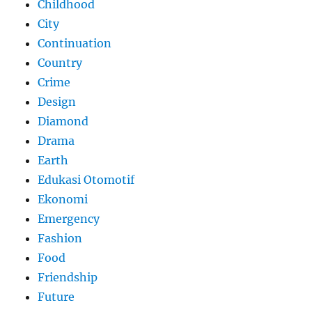
Childhood
City
Continuation
Country
Crime
Design
Diamond
Drama
Earth
Edukasi Otomotif
Ekonomi
Emergency
Fashion
Food
Friendship
Future