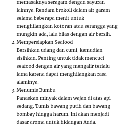
memasaknya seragam dengan sayuran
lainnya. Rendam brokoli dalam air garam
selama beberapa menit untuk
menghilangkan kotoran atau serangga yang
mungkin ada, lalu bilas dengan air bersih.
Mempersiapkan Seafood
Bersihkan udang dan cumi, kemudian
sisihkan. Penting untuk tidak mencuci
seafood dengan air yang mengalir terlalu
lama karena dapat menghilangkan rasa
alaminya.
Menumis Bumbu
Panaskan minyak dalam wajan di atas api
sedang. Tumis bawang putih dan bawang
bombay hingga harum. Ini akan menjadi
dasar aroma untuk hidangan Anda.