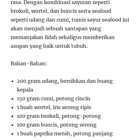
rasa. Dengan kombinasi sayuran seperti
brokoli, wortel, dan buncis serta seafood
seperti udang dan cumi, tumis sayur seafood ini
akan menjadi sebuah santapan yang
memanjakan lidah sekaligus memberikan
asupan yang baik untuk tubuh.
Bahan-Bahan:
200 gram udang, bersihkan dan buang
kepala
150 gram cumi, potong cincin
1 buah wortel, iris serong tipis
100 gram brokoli, potong-potong
100 gram buncis, potong serong
1 buah paprika merah, potong panjang