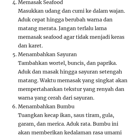
Memasak Seafood
Masukkan udang dan cumi ke dalam wajan.
Aduk cepat hingga berubah warna dan
matang merata. Jangan terlalu lama
memasak seafood agar tidak menjadi keras
dan karet.
Menambahkan Sayuran
Tambahkan wortel, buncis, dan paprika.
Aduk dan masak hingga sayuran setengah
matang. Waktu memasak yang singkat akan
mempertahankan tekstur yang renyah dan
warna yang cerah dari sayuran.
Menambahkan Bumbu
Tuangkan kecap ikan, saus tiram, gula,
garam, dan merica. Aduk rata. Bumbu ini
akan memberikan kedalaman rasa umami